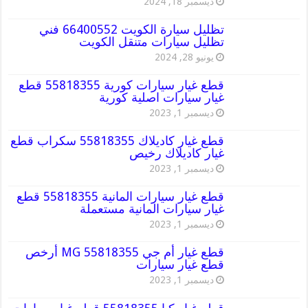
ديسمبر 18, 2024
تظليل سيارة الكويت 66400552 فني
تظليل سيارات متنقل الكويت
يونيو 28, 2024
قطع غيار سيارات كورية 55818355 قطع
غيار سيارات اصلية كورية
ديسمبر 1, 2023
قطع غيار كاديلاك 55818355 سكراب قطع
غيار كاديلاك رخيص
ديسمبر 1, 2023
قطع غيار سيارات المانية 55818355 قطع
غيار سيارات المانية مستعملة
ديسمبر 1, 2023
قطع غيار أم جي MG 55818355 أرخص
قطع غيار سيارات
ديسمبر 1, 2023