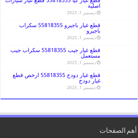
قطع غيار كيا 55818355 قطع غيار سيارات
اصلية
ديسمبر 1, 2023
قطع غيار باجيرو 55818355 سكراب
باجيرو
ديسمبر 1, 2023
قطع غيار جيب 55818355 سكراب جيب
مستعمل
ديسمبر 1, 2023
قطع غيار دودج 55818355 ارخص قطع
غيار دودج
ديسمبر 1, 2023
أهم الصفحات