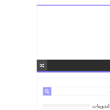
لتدوينات