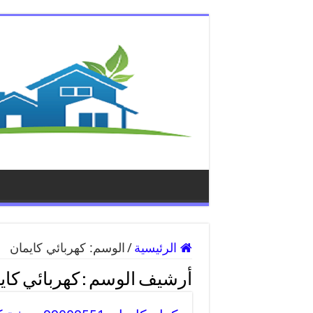
الرئيسية
/
الوسم:
كهربائي كايمان
أرشيف الوسم :
كهربائي كاي