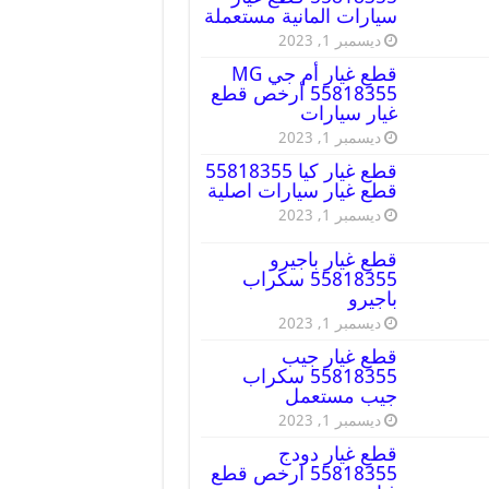
سيارات المانية مستعملة
ديسمبر 1, 2023
قطع غيار أم جي MG
55818355 أرخص قطع
غيار سيارات
ديسمبر 1, 2023
قطع غيار كيا 55818355
قطع غيار سيارات اصلية
ديسمبر 1, 2023
قطع غيار باجيرو
55818355 سكراب
باجيرو
ديسمبر 1, 2023
قطع غيار جيب
55818355 سكراب
جيب مستعمل
ديسمبر 1, 2023
قطع غيار دودج
55818355 ارخص قطع