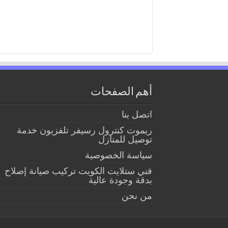
أهم الصفحات
اتصل بنا
ريموت كنترول رسيفر تلفزيون خدمة
توصيل للمنازل
سياسة الخصوصية
فني ستلايت الكويت تركيب صيانة إصلاح
بدقة وجودة عالية
من نحن