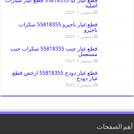
قطع غيار كيا 55818355 قطع غيار سيارات
اصلية
ديسمبر 1, 2023
قطع غيار باجيرو 55818355 سكراب
باجيرو
ديسمبر 1, 2023
قطع غيار جيب 55818355 سكراب جيب
مستعمل
ديسمبر 1, 2023
قطع غيار دودج 55818355 ارخص قطع
غيار دودج
ديسمبر 1, 2023
أهم الصفحات