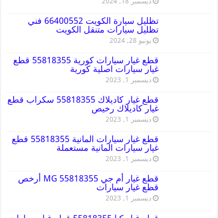
ديسمبر 18, 2024
تظليل سيارة الكويت 66400552 فني
تظليل سيارات متنقل الكويت
يونيو 28, 2024
قطع غيار سيارات كورية 55818355 قطع
غيار سيارات اصلية كورية
ديسمبر 1, 2023
قطع غيار كاديلاك 55818355 سكراب قطع
غيار كاديلاك رخيص
ديسمبر 1, 2023
قطع غيار سيارات المانية 55818355 قطع
غيار سيارات المانية مستعملة
ديسمبر 1, 2023
قطع غيار أم جي MG 55818355 أرخص
قطع غيار سيارات
ديسمبر 1, 2023