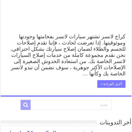
كراج لانسر تشتهر سيارات لانسر بفخامتها وجودتها
وموثوقيتها. إذا تعرضت لحادث ، فإننا نقدم إصلاحات
للجسم والطلاء لضمان إصلاح سيارتك بشكل احترافي,
نحن نقدم مجموعة كاملة من خدمات إصلاح السيارات
لانسر الخاصة بك. من استعادة الخدوش الصغيرة إلى
الإصلاحات الأكثر جوهرية ، سوف نضمن أن تبدو لانسر
الخاصة بك وكأنها …
أكمل القراءة »
أخر التدوينات