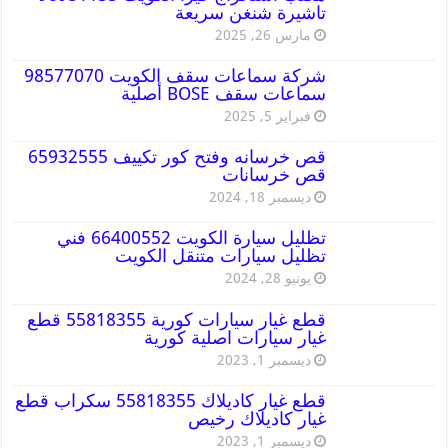
تاشيرة شنغن سريعة
مارس 26, 2025
شركة سماعات سقف الكويت 98577070
سماعات سقف BOSE أصلية
فبراير 5, 2025
قص خرسانه وفتح كور تكييف 65932555
قص خرسانات
ديسمبر 18, 2024
تظليل سيارة الكويت 66400552 فني
تظليل سيارات متنقل الكويت
يونيو 28, 2024
قطع غيار سيارات كورية 55818355 قطع
غيار سيارات اصلية كورية
ديسمبر 1, 2023
قطع غيار كاديلاك 55818355 سكراب قطع
غيار كاديلاك رخيص
ديسمبر 1, 2023