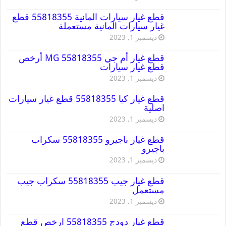
قطع غيار سيارات المانية 55818355 قطع
غيار سيارات المانية مستعملة
ديسمبر 1, 2023
قطع غيار أم جي MG 55818355 أرخص
قطع غيار سيارات
ديسمبر 1, 2023
قطع غيار كيا 55818355 قطع غيار سيارات
اصلية
ديسمبر 1, 2023
قطع غيار باجيرو 55818355 سكراب
باجيرو
ديسمبر 1, 2023
قطع غيار جيب 55818355 سكراب جيب
مستعمل
ديسمبر 1, 2023
قطع غيار دودج 55818355 ارخص قطع