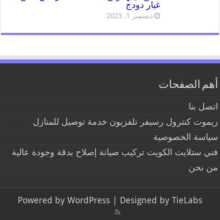
غيار دودج
ديسمبر 1, 2023
أهم الصفحات
اتصل بنا
ريموت كنترول رسيفر تلفزيون خدمة توصيل للمنازل
سياسة الخصوصية
فني ستلايت الكويت تركيب صيانة إصلاح بدقة وجودة عالية
من نحن
Powered by
WordPress
| Designed by
TieLabs