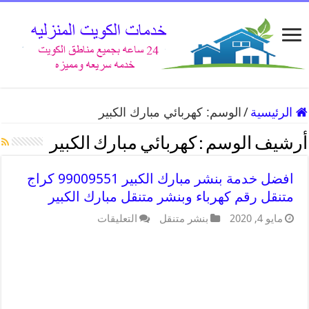
الرئيسية
/
الوسم:
كهربائي مبارك الكبير
أرشيف الوسم :
كهربائي مبارك الكبير
افضل خدمة بنشر مبارك الكبير 99009551 كراج
متنقل رقم كهرباء وبنشر متنقل مبارك الكبير
مايو 4, 2020
بنشر متنقل
التعليقات