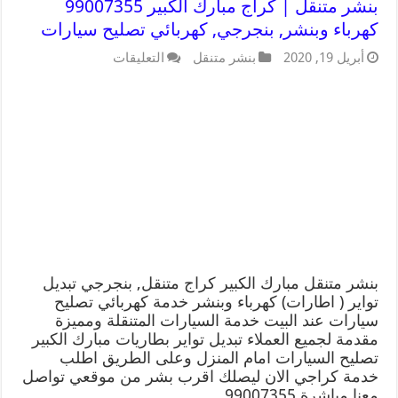
بنشر متنقل | كراج مبارك الكبير 99007355
كهرباء وبنشر, بنجرجي, كهربائي تصليح سيارات
أبريل 19, 2020
بنشر متنقل
التعليقات
بنشر متنقل مبارك الكبير كراج متنقل, بنجرجي تبديل
تواير ( اطارات) كهرباء وبنشر خدمة كهربائي تصليح
سيارات عند البيت خدمة السيارات المتنقلة ومميزة
مقدمة لجميع العملاء تبديل تواير بطاريات مبارك الكبير
تصليح السيارات امام المنزل وعلى الطريق اطلب
خدمة كراجي الان ليصلك اقرب بشر من موقعي تواصل
معنا مباشرة 99007355 …