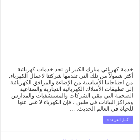
خدمة كهربائي مبارك الكبير لن تجد خدمات كهربائية
أكثر شمولاً من تلك التي تقدمها شركتنا لاعمال الكهرباء,
من احتياجاتنا الأساسية من الإضاءة والمرافق الكهربائية
إلى تطبيقات الأسلاك الكهربائية التجارية والصناعية
الضخمة التي تبقي الشركات والمستشفيات والمدارس
ومراكز البيانات في طنين ، فإن الكهرباء لا غنى عنها
للحياة في العالم الحديث. …
أكمل القراءة »