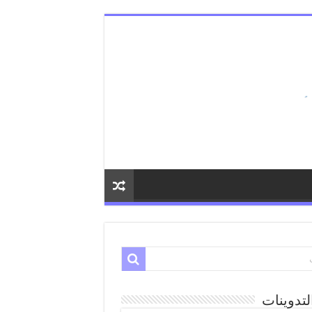
لتدوينات