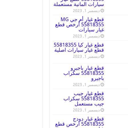
سيارات المانية مستعملة
ديسمبر 1, 2023
قطع غيار أم جي MG
55818355 أرخص قطع
غيار سيارات
ديسمبر 1, 2023
قطع غيار كيا 55818355
قطع غيار سيارات اصلية
ديسمبر 1, 2023
قطع غيار باجيرو
55818355 سكراب
باجيرو
ديسمبر 1, 2023
قطع غيار جيب
55818355 سكراب
جيب مستعمل
ديسمبر 1, 2023
قطع غيار دودج
55818355 ارخص قطع