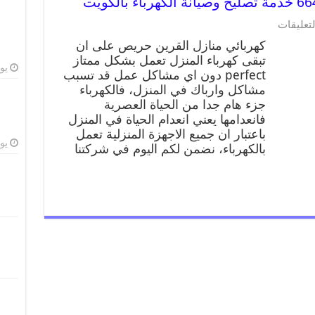
لتعليقات
كهربائي منازل القرين حريص على ان
تبقى كهرباء المنزل تعمل بشكل ممتاز
يوليو
perfect دون اي مشاكل عمل قد تسبب
مشاكل وارباك في المنزل، فالكهرباء
جزء هام جدا من الحياة العصرية
فانعدامها يعني انعدام الحياة في المنزل
باعتبار ان جميع الاجهزة المنزلية تعمل
يوليو
بالكهرباء، نضمن لكم اليوم في شركتنا