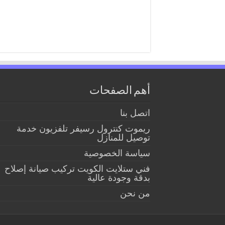
أهم الصفحات
اتصل بنا
ريموت كنترول رسيفر تلفزيون خدمة
توصيل للمنازل
سياسة الخصوصية
فني ستلايت الكويت تركيب صيانة إصلاح
بدقة وجودة عالية
من نحن