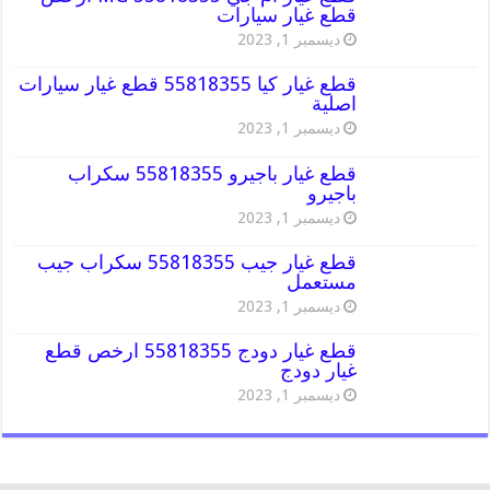
قطع غيار سيارات
ديسمبر 1, 2023
قطع غيار كيا 55818355 قطع غيار سيارات
اصلية
ديسمبر 1, 2023
قطع غيار باجيرو 55818355 سكراب
باجيرو
ديسمبر 1, 2023
قطع غيار جيب 55818355 سكراب جيب
مستعمل
ديسمبر 1, 2023
قطع غيار دودج 55818355 ارخص قطع
غيار دودج
ديسمبر 1, 2023