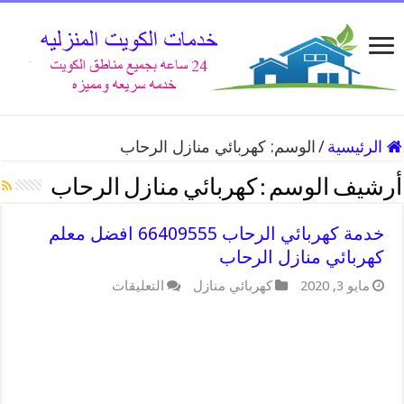
الرئيسية
/
الوسم:
كهربائي منازل الرحاب
أرشيف الوسم :
كهربائي منازل الرحاب
خدمة كهربائي الرحاب 66409555 افضل معلم
كهربائي منازل الرحاب
مايو 3, 2020
كهربائي منازل
التعليقات