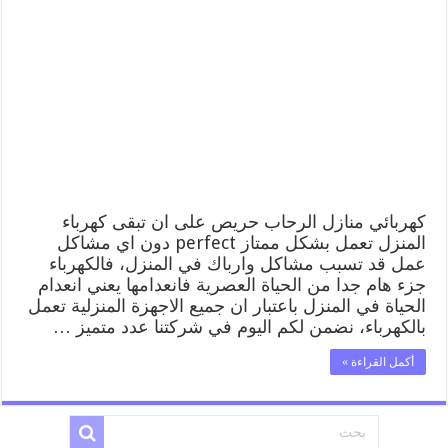
كهربائي منازل الرحاب حريص على ان تبقى كهرباء
المنزل تعمل بشكل ممتاز perfect دون اي مشاكل
عمل قد تسبب مشاكل وارباك في المنزل، فالكهرباء
جزء هام جدا من الحياة العصرية فانعدامها يعني انعدام
الحياة في المنزل باعتبار ان جميع الاجهزة المنزلية تعمل
بالكهرباء، نضمن لكم اليوم في شركتنا عدد متميز …
أكمل القراءة »