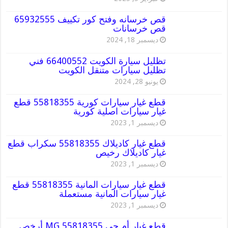
قص خرسانه وفتح كور تكييف 65932555
قص خرسانات
ديسمبر 18, 2024
تظليل سيارة الكويت 66400552 فني
تظليل سيارات متنقل الكويت
يونيو 28, 2024
قطع غيار سيارات كورية 55818355 قطع
غيار سيارات اصلية كورية
ديسمبر 1, 2023
قطع غيار كاديلاك 55818355 سكراب قطع
غيار كاديلاك رخيص
ديسمبر 1, 2023
قطع غيار سيارات المانية 55818355 قطع
غيار سيارات المانية مستعملة
ديسمبر 1, 2023
قطع غيار أم جي MG 55818355 أرخص