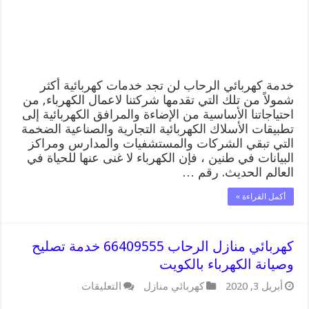
خدمة كهربائي الرحاب لن تجد خدمات كهربائية أكثر
شمولاً من تلك التي تقدمها شركتنا لاعمال الكهرباء, من
احتياجاتنا الأساسية من الإضاءة والمرافق الكهربائية إلى
تطبيقات الأسلاك الكهربائية التجارية والصناعية الضخمة
التي تبقي الشركات والمستشفيات والمدارس ومراكز
البيانات في طنين ، فإن الكهرباء لا غنى عنها للحياة في
العالم الحديث. رقم …
أكمل القراءة »
كهربائي منازل الرحاب 66409555 خدمة تصليح
وصيانة الكهرباء بالكويت
أبريل 3, 2020
كهربائي منازل
التعليقات