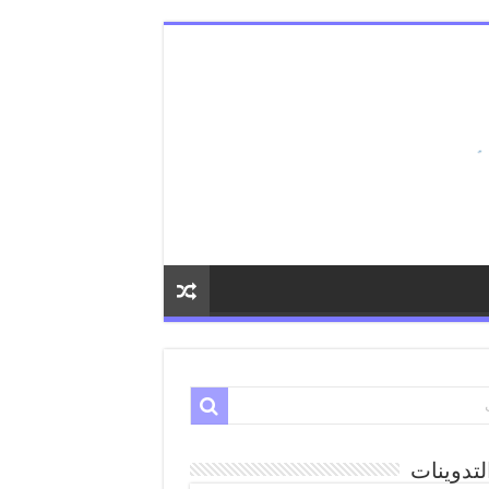
لتدوينات