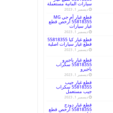
سيارات المانية مستعملة
ديسمبر 1, 2023
قطع غيار أم جي MG
55818355 أرخص قطع
غيار سيارات
ديسمبر 1, 2023
قطع غيار كيا 55818355
قطع غيار سيارات اصلية
ديسمبر 1, 2023
قطع غيار باجيرو
55818355 سكراب
باجيرو
ديسمبر 1, 2023
قطع غيار جيب
55818355 سكراب
جيب مستعمل
ديسمبر 1, 2023
قطع غيار دودج
55818355 ارخص قطع