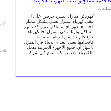
لتعليقات
كهربائي منازل السره حريص على ان
تبقى كهرباء المنزل تعمل بشكل ممتاز
يوليو
perfect دون اي مشاكل عمل قد تسبب
مشاكل وارباك في المنزل، فالكهرباء
جزء هام جدا من الحياة العصرية
فانعدامها يعني انعدام الحياة في المنزل
باعتبار ان جميع الاجهزة المنزلية تعمل
يوليو
بالكهرباء، نضمن لكم اليوم في شركتنا