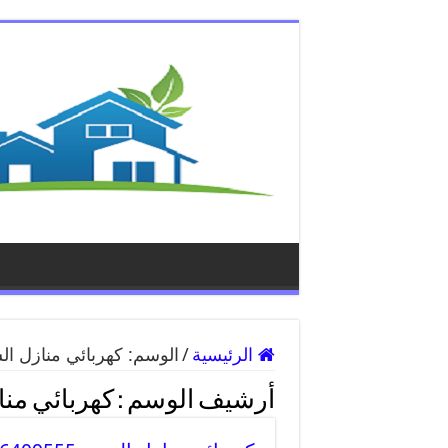
الرئيسية
/
الوسم:
كهربائي منازل ال
أرشيف الوسم :
كهربائي من