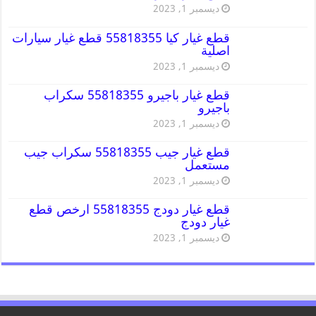
ديسمبر 1, 2023
قطع غيار كيا 55818355 قطع غيار سيارات
اصلية
ديسمبر 1, 2023
قطع غيار باجيرو 55818355 سكراب
باجيرو
ديسمبر 1, 2023
قطع غيار جيب 55818355 سكراب جيب
مستعمل
ديسمبر 1, 2023
قطع غيار دودج 55818355 ارخص قطع
غيار دودج
ديسمبر 1, 2023