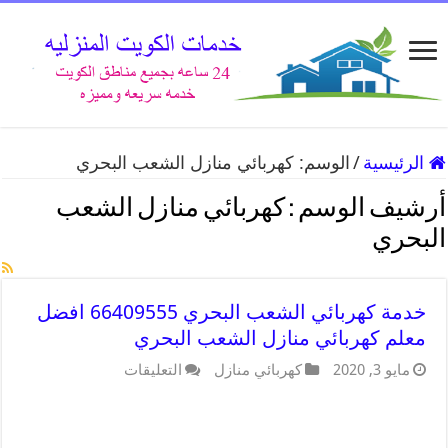
الرئيسية
/
الوسم:
كهربائي منازل الشعب البحري
أرشيف الوسم :
كهربائي منازل الشعب
البحري
خدمة كهربائي الشعب البحري 66409555 افضل
معلم كهربائي منازل الشعب البحري
مايو 3, 2020
كهربائي منازل
التعليقات