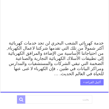
خدمة كهربائي الشعب البحري لن تجد خدمات كهربائية
أكثر شمولاً من تلك التي تقدمها شركتنا لاعمال الكهرباء,
من احتياجاتنا الأساسية من الإضاءة والمرافق الكهربائية
إلى تطبيقات الأسلاك الكهربائية التجارية والصناعية
الضخمة التي تبقي الشركات والمستشفيات والمدارس
ومراكز البيانات في طنين ، فإن الكهرباء لا غنى عنها
للحياة في العالم الحديث. …
أكمل القراءة »