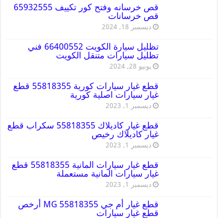
قص خرسانه وفتح كور تكييف 65932555
قص خرسانات
ديسمبر 18, 2024
تظليل سيارة الكويت 66400552 فني
تظليل سيارات متنقل الكويت
يونيو 28, 2024
قطع غيار سيارات كورية 55818355 قطع
غيار سيارات اصلية كورية
ديسمبر 1, 2023
قطع غيار كاديلاك 55818355 سكراب قطع
غيار كاديلاك رخيص
ديسمبر 1, 2023
قطع غيار سيارات المانية 55818355 قطع
غيار سيارات المانية مستعملة
ديسمبر 1, 2023
قطع غيار أم جي MG 55818355 أرخص
قطع غيار سيارات