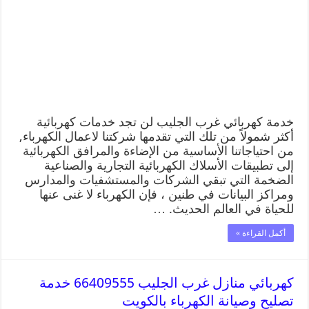
خدمة كهربائي غرب الجليب لن تجد خدمات كهربائية
أكثر شمولاً من تلك التي تقدمها شركتنا لاعمال الكهرباء,
من احتياجاتنا الأساسية من الإضاءة والمرافق الكهربائية
إلى تطبيقات الأسلاك الكهربائية التجارية والصناعية
الضخمة التي تبقي الشركات والمستشفيات والمدارس
ومراكز البيانات في طنين ، فإن الكهرباء لا غنى عنها
للحياة في العالم الحديث. …
أكمل القراءة »
كهربائي منازل غرب الجليب 66409555 خدمة
تصليح وصيانة الكهرباء بالكويت