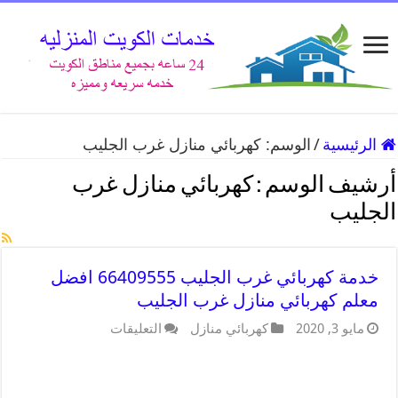
الرئيسية
/
الوسم:
كهربائي منازل غرب الجليب
أرشيف الوسم :
كهربائي منازل غرب
الجليب
خدمة كهربائي غرب الجليب 66409555 افضل
معلم كهربائي منازل غرب الجليب
مايو 3, 2020
كهربائي منازل
التعليقات