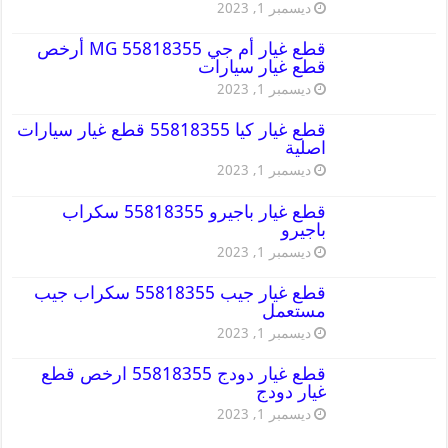
ديسمبر 1, 2023
قطع غيار أم جي MG 55818355 أرخص
قطع غيار سيارات
ديسمبر 1, 2023
قطع غيار كيا 55818355 قطع غيار سيارات
اصلية
ديسمبر 1, 2023
قطع غيار باجيرو 55818355 سكراب
باجيرو
ديسمبر 1, 2023
قطع غيار جيب 55818355 سكراب جيب
مستعمل
ديسمبر 1, 2023
قطع غيار دودج 55818355 ارخص قطع
غيار دودج
ديسمبر 1, 2023