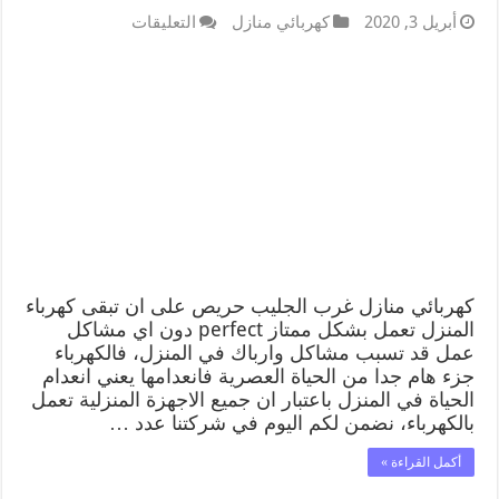
أبريل 3, 2020
كهربائي منازل
التعليقات
كهربائي منازل غرب الجليب حريص على ان تبقى كهرباء
المنزل تعمل بشكل ممتاز perfect دون اي مشاكل
عمل قد تسبب مشاكل وارباك في المنزل، فالكهرباء
جزء هام جدا من الحياة العصرية فانعدامها يعني انعدام
الحياة في المنزل باعتبار ان جميع الاجهزة المنزلية تعمل
بالكهرباء، نضمن لكم اليوم في شركتنا عدد …
أكمل القراءة »