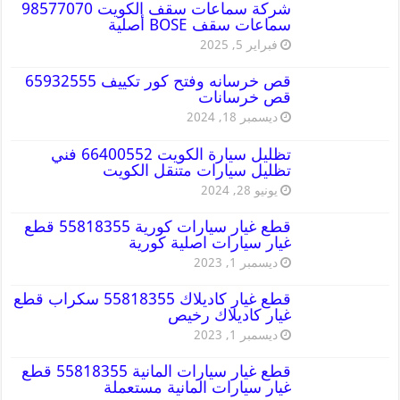
شركة سماعات سقف الكويت 98577070
سماعات سقف BOSE أصلية
فبراير 5, 2025
قص خرسانه وفتح كور تكييف 65932555
قص خرسانات
ديسمبر 18, 2024
تظليل سيارة الكويت 66400552 فني
تظليل سيارات متنقل الكويت
يونيو 28, 2024
قطع غيار سيارات كورية 55818355 قطع
غيار سيارات اصلية كورية
ديسمبر 1, 2023
قطع غيار كاديلاك 55818355 سكراب قطع
غيار كاديلاك رخيص
ديسمبر 1, 2023
قطع غيار سيارات المانية 55818355 قطع
غيار سيارات المانية مستعملة