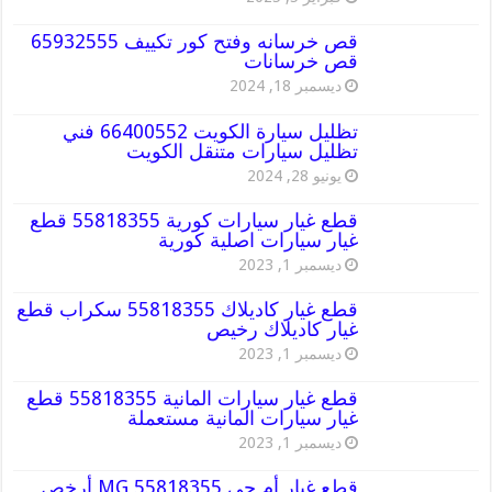
قص خرسانه وفتح كور تكييف 65932555
قص خرسانات
ديسمبر 18, 2024
تظليل سيارة الكويت 66400552 فني
تظليل سيارات متنقل الكويت
يونيو 28, 2024
قطع غيار سيارات كورية 55818355 قطع
غيار سيارات اصلية كورية
ديسمبر 1, 2023
قطع غيار كاديلاك 55818355 سكراب قطع
غيار كاديلاك رخيص
ديسمبر 1, 2023
قطع غيار سيارات المانية 55818355 قطع
غيار سيارات المانية مستعملة
ديسمبر 1, 2023
قطع غيار أم جي MG 55818355 أرخص