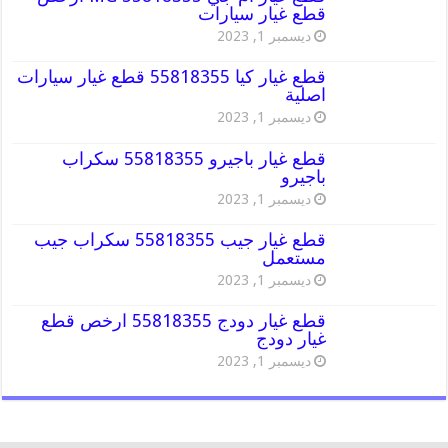
قطع غيار سيارات
ديسمبر 1, 2023
قطع غيار كيا 55818355 قطع غيار سيارات
اصلية
ديسمبر 1, 2023
قطع غيار باجيرو 55818355 سكراب
باجيرو
ديسمبر 1, 2023
قطع غيار جيب 55818355 سكراب جيب
مستعمل
ديسمبر 1, 2023
قطع غيار دودج 55818355 ارخص قطع
غيار دودج
ديسمبر 1, 2023