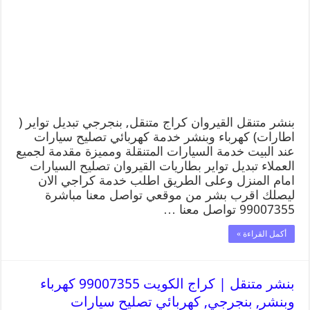
بنشر متنقل القيروان كراج متنقل, بنجرجي تبديل تواير (
اطارات) كهرباء وبنشر خدمة كهربائي تصليح سيارات
عند البيت خدمة السيارات المتنقلة ومميزة مقدمة لجميع
العملاء تبديل تواير بطاريات القيروان تصليح السيارات
امام المنزل وعلى الطريق اطلب خدمة كراجي الان
ليصلك اقرب بشر من موقعي تواصل معنا مباشرة
99007355 تواصل معنا …
أكمل القراءة »
بنشر متنقل | كراج الكويت 99007355 كهرباء
وبنشر, بنجرجي, كهربائي تصليح سيارات