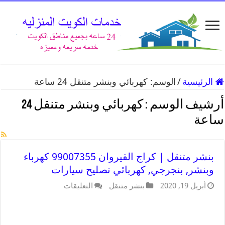
الرئيسية
/
الوسم:
كهربائي وبنشر متنقل 24 ساعة
أرشيف الوسم :
كهربائي وبنشر متنقل 24
ساعة
بنشر متنقل | كراج القيروان 99007355 كهرباء
وبنشر, بنجرجي, كهربائي تصليح سيارات
أبريل 19, 2020
بنشر متنقل
التعليقات