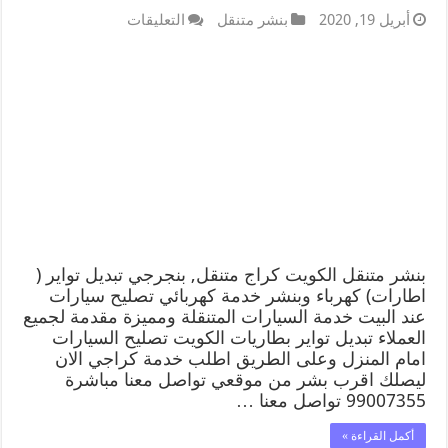
أبريل 19, 2020
بنشر متنقل
التعليقات
بنشر متنقل الكويت كراج متنقل, بنجرجي تبديل تواير (
اطارات) كهرباء وبنشر خدمة كهربائي تصليح سيارات
عند البيت خدمة السيارات المتنقلة ومميزة مقدمة لجميع
العملاء تبديل تواير بطاريات الكويت تصليح السيارات
امام المنزل وعلى الطريق اطلب خدمة كراجي الان
ليصلك اقرب بشر من موقعي تواصل معنا مباشرة
99007355 تواصل معنا …
أكمل القراءة »