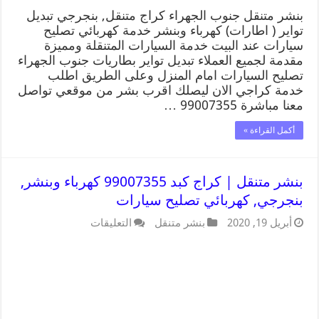
بنشر متنقل جنوب الجهراء كراج متنقل, بنجرجي تبديل
تواير ( اطارات) كهرباء وبنشر خدمة كهربائي تصليح
سيارات عند البيت خدمة السيارات المتنقلة ومميزة
مقدمة لجميع العملاء تبديل تواير بطاريات جنوب الجهراء
تصليح السيارات امام المنزل وعلى الطريق اطلب
خدمة كراجي الان ليصلك اقرب بشر من موقعي تواصل
معنا مباشرة 99007355 …
أكمل القراءة »
بنشر متنقل | كراج كبد 99007355 كهرباء وبنشر,
بنجرجي, كهربائي تصليح سيارات
أبريل 19, 2020
بنشر متنقل
التعليقات