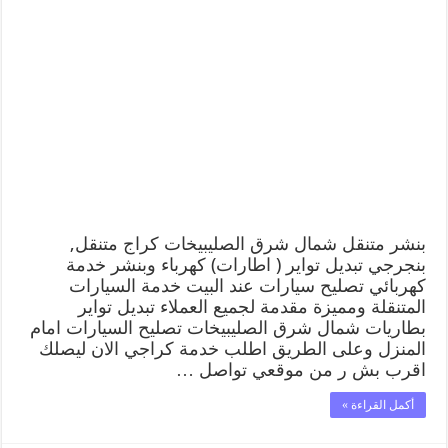
بنشر متنقل شمال شرق الصليبيخات كراج متنقل,
بنجرجي تبديل تواير ( اطارات) كهرباء وبنشر خدمة
كهربائي تصليح سيارات عند البيت خدمة السيارات
المتنقلة ومميزة مقدمة لجميع العملاء تبديل تواير
بطاريات شمال شرق الصليبيخات تصليح السيارات امام
المنزل وعلى الطريق اطلب خدمة كراجي الان ليصلك
اقرب بش ر من موقعي تواصل …
أكمل القراءة »