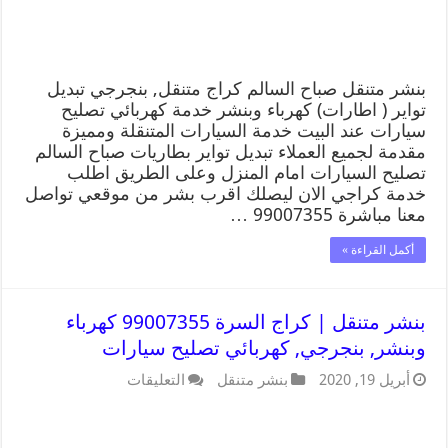
بنشر متنقل صباح السالم كراج متنقل, بنجرجي تبديل
تواير ( اطارات) كهرباء وبنشر خدمة كهربائي تصليح
سيارات عند البيت خدمة السيارات المتنقلة ومميزة
مقدمة لجميع العملاء تبديل تواير بطاريات صباح السالم
تصليح السيارات امام المنزل وعلى الطريق اطلب
خدمة كراجي الان ليصلك اقرب بشر من موقعي تواصل
معنا مباشرة 99007355 …
أكمل القراءة »
بنشر متنقل | كراج السرة 99007355 كهرباء
وبنشر, بنجرجي, كهربائي تصليح سيارات
أبريل 19, 2020
بنشر متنقل
التعليقات