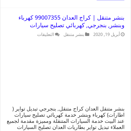
بنشر متنقل | كراج العدان 99007355 كهرباء
وبنشر, بنجرجي, كهربائي تصليح سيارات
أبريل 19, 2020
بنشر متنقل
التعليقات
بنشر متنقل العدان كراج متنقل, بنجرجي تبديل تواير (
اطارات) كهرباء وبنشر خدمة كهربائي تصليح سيارات
عند البيت خدمة السيارات المتنقلة ومميزة مقدمة لجميع
العملاء تبديل تواير بطاريات العدان تصليح السيارات