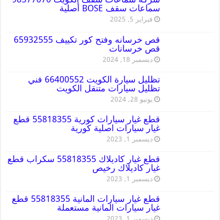
سماعات سقف BOSE أصلية
فبراير 5, 2025
قص خرسانه وفتح كور تكييف 65932555
قص خرسانات
ديسمبر 18, 2024
تظليل سيارة الكويت 66400552 فني
تظليل سيارات متنقل الكويت
يونيو 28, 2024
قطع غيار سيارات كورية 55818355 قطع
غيار سيارات اصلية كورية
ديسمبر 1, 2023
قطع غيار كاديلاك 55818355 سكراب قطع
غيار كاديلاك رخيص
ديسمبر 1, 2023
قطع غيار سيارات المانية 55818355 قطع
غيار سيارات المانية مستعملة
ديسمبر 1, 2023