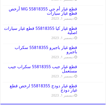
قطع غيار أم جي MG 55818355 أرخص
قطع غيار سيارات
ديسمبر 1, 2023
قطع غيار كيا 55818355 قطع غيار سيارات
اصلية
ديسمبر 1, 2023
قطع غيار باجيرو 55818355 سكراب
باجيرو
ديسمبر 1, 2023
قطع غيار جيب 55818355 سكراب جيب
مستعمل
ديسمبر 1, 2023
قطع غيار دودج 55818355 ارخص قطع
غيار دودج
ديسمبر 1, 2023