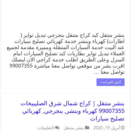
بنشر متنقل كبد كراج متنقل بنجرجي تبديل تواير (
اطارات) كهرباء وبنشر خدمة كهربائي تصليح سيارات
عند البيت خدمة السيارات المتنقلة ومميزة مقدمة لجميع
العملاء تبديل تواير بطاريات كبد تصليح السيارات امام
المنزل وعلى الطريق اطلب خدمة كراجي الان ليصلك
اقرب بشر من موقعي تواصل معنا مباشرة 99007355
تواصل معنا …
أكمل القراءة »
بنشر متنقل | كراج شمال شرق الصليبيخات
99007355 كهرباء وبنشر, بنجرجي, كهربائي
تصليح سيارات
أبريل 19, 2020
بنشر متنقل
التعليقات