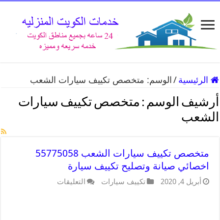
الرئيسية
/
الوسم:
متخصص تكييف سيارات الشعب
أرشيف الوسم :
متخصص تكييف سيارات
الشعب
متخصص تكييف سيارات الشعب 55775058
اخصائي صيانة وتصليح تكييف سيارة
أبريل 4, 2020
تكييف سيارات
التعليقات