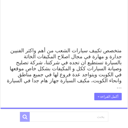
متخصص تكييف سيارات الشعب من أهم واكثر الفنيين
جدارة و مهارة في مجال اصلاح المكيفات الخاثة
بالسيارة تستطيع ان تجده في شركتنا، شركة تصليح
وصيانة السيارات ككل و المكيفات بشكل خاص موقعها
في الكويت ويتواجد عدة فروع لها في جميع مناطق
وانحاء الكويت، مكيف السيارة جهاز هام جدا في السيارة
…
أكمل القراءة »