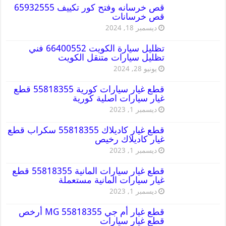
قص خرسانه وفتح كور تكييف 65932555
قص خرسانات
ديسمبر 18, 2024
تظليل سيارة الكويت 66400552 فني
تظليل سيارات متنقل الكويت
يونيو 28, 2024
قطع غيار سيارات كورية 55818355 قطع
غيار سيارات اصلية كورية
ديسمبر 1, 2023
قطع غيار كاديلاك 55818355 سكراب قطع
غيار كاديلاك رخيص
ديسمبر 1, 2023
قطع غيار سيارات المانية 55818355 قطع
غيار سيارات المانية مستعملة
ديسمبر 1, 2023
قطع غيار أم جي MG 55818355 أرخص
قطع غيار سيارات