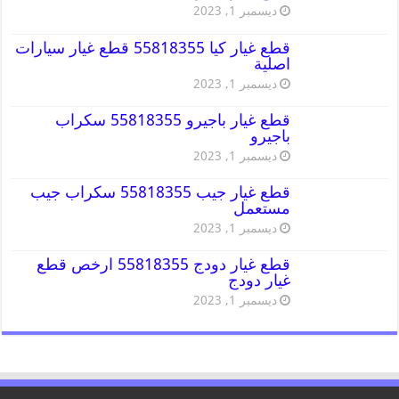
ديسمبر 1, 2023
قطع غيار كيا 55818355 قطع غيار سيارات
اصلية
ديسمبر 1, 2023
قطع غيار باجيرو 55818355 سكراب
باجيرو
ديسمبر 1, 2023
قطع غيار جيب 55818355 سكراب جيب
مستعمل
ديسمبر 1, 2023
قطع غيار دودج 55818355 ارخص قطع
غيار دودج
ديسمبر 1, 2023