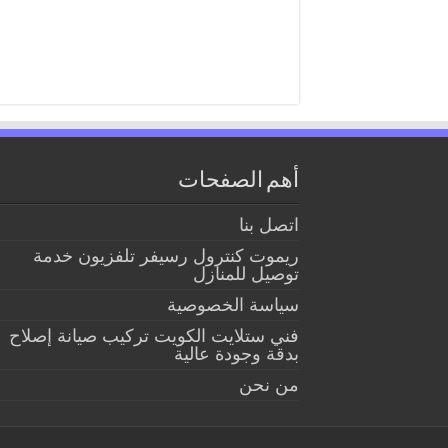
أهم الصفحات
اتصل بنا
ريموت كنترول رسيفر تلفزيون خدمة
توصيل للمنازل
سياسة الخصوصية
فني ستلايت الكويت تركيب صيانة إصلاح
بدقة وجودة عالية
من نحن