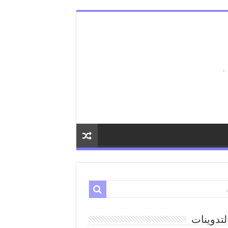
لتدوينات