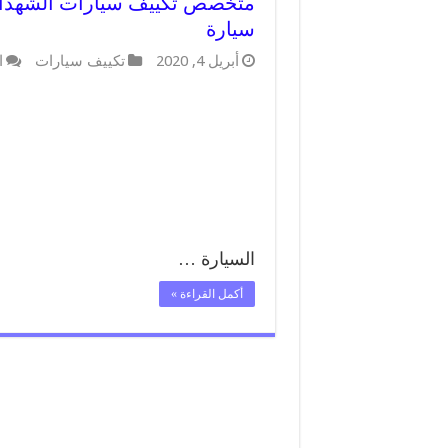
سيارة
أبريل 4, 2020
تكييف سيارات
ا
السيارة …
أكمل القراءة »