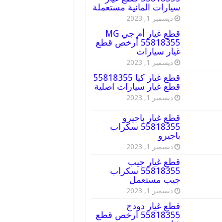
سيارات المانية مستعملة
ديسمبر 1, 2023
قطع غيار أم جي MG
55818355 أرخص قطع
غيار سيارات
ديسمبر 1, 2023
قطع غيار كيا 55818355
قطع غيار سيارات اصلية
ديسمبر 1, 2023
قطع غيار باجيرو
55818355 سكراب
باجيرو
ديسمبر 1, 2023
قطع غيار جيب
55818355 سكراب
جيب مستعمل
ديسمبر 1, 2023
قطع غيار دودج
55818355 ارخص قطع