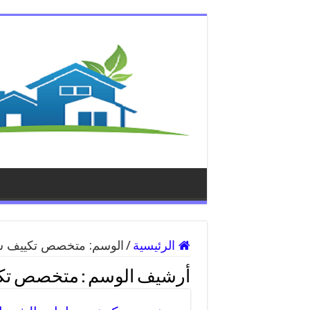
الرئيسية
/
الوسم:
متخصص تكييف سي
أرشيف الوسم :
متخصص تكي