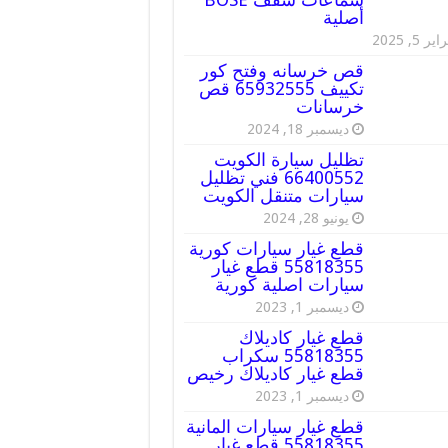
أصلية
ير 5, 2025
قص خرسانه وفتح كور
تكييف 65932555 قص
خرسانات
ديسمبر 18, 2024
تظليل سيارة الكويت
66400552 فني تظليل
سيارات متنقل الكويت
يونيو 28, 2024
قطع غيار سيارات كورية
55818355 قطع غيار
سيارات اصلية كورية
ديسمبر 1, 2023
قطع غيار كاديلاك
55818355 سكراب
قطع غيار كاديلاك رخيص
ديسمبر 1, 2023
قطع غيار سيارات المانية
55818355 قطع غيار