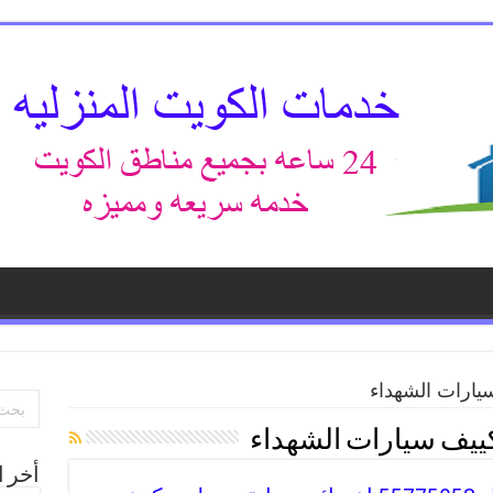
ارات الشهداء
يف سيارات الشهداء
أخر ا