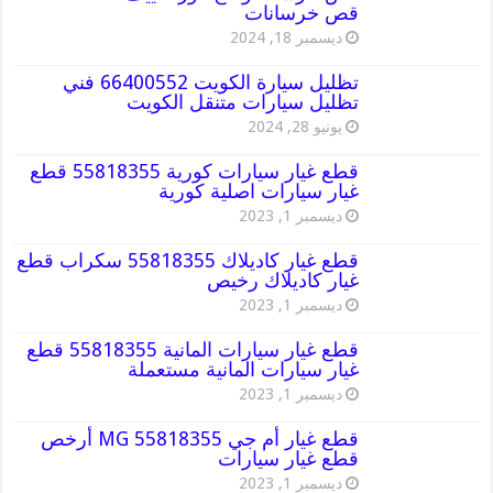
قص خرسانات
ديسمبر 18, 2024
تظليل سيارة الكويت 66400552 فني
تظليل سيارات متنقل الكويت
يونيو 28, 2024
قطع غيار سيارات كورية 55818355 قطع
غيار سيارات اصلية كورية
ديسمبر 1, 2023
قطع غيار كاديلاك 55818355 سكراب قطع
غيار كاديلاك رخيص
ديسمبر 1, 2023
قطع غيار سيارات المانية 55818355 قطع
غيار سيارات المانية مستعملة
ديسمبر 1, 2023
قطع غيار أم جي MG 55818355 أرخص
قطع غيار سيارات
ديسمبر 1, 2023