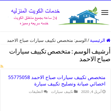
الرئيسية
/
الوسم:
متخصص تكييف سيارات صباح الاحمد
أرشيف الوسم :
متخصص تكييف سيارات
صباح الاحمد
متخصص تكييف سيارات صباح الاحمد 55775058
اخصائي صيانة وتصليح تكييف سيارة
على
أبريل 4, 2020
تكييف سيارات
التعليقات
متخصص
تكييف
سيارات
صباح