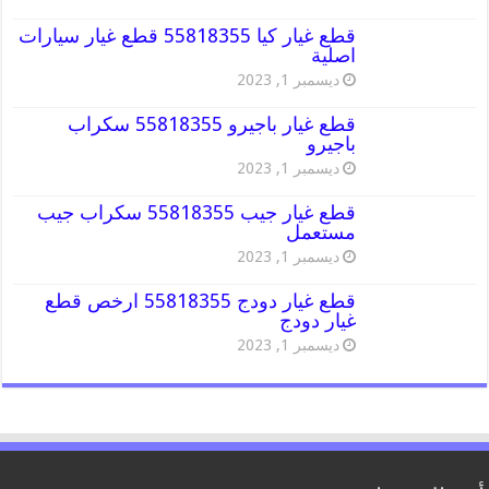
قطع غيار كيا 55818355 قطع غيار سيارات
اصلية
ديسمبر 1, 2023
قطع غيار باجيرو 55818355 سكراب
باجيرو
ديسمبر 1, 2023
قطع غيار جيب 55818355 سكراب جيب
مستعمل
ديسمبر 1, 2023
قطع غيار دودج 55818355 ارخص قطع
غيار دودج
ديسمبر 1, 2023