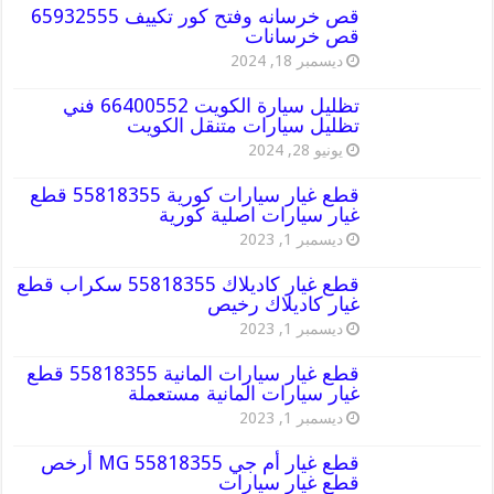
قص خرسانه وفتح كور تكييف 65932555
قص خرسانات
ديسمبر 18, 2024
تظليل سيارة الكويت 66400552 فني
تظليل سيارات متنقل الكويت
يونيو 28, 2024
قطع غيار سيارات كورية 55818355 قطع
غيار سيارات اصلية كورية
ديسمبر 1, 2023
قطع غيار كاديلاك 55818355 سكراب قطع
غيار كاديلاك رخيص
ديسمبر 1, 2023
قطع غيار سيارات المانية 55818355 قطع
غيار سيارات المانية مستعملة
ديسمبر 1, 2023
قطع غيار أم جي MG 55818355 أرخص
قطع غيار سيارات