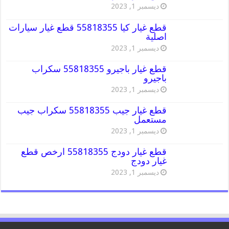
ديسمبر 1, 2023
قطع غيار كيا 55818355 قطع غيار سيارات
اصلية
ديسمبر 1, 2023
قطع غيار باجيرو 55818355 سكراب
باجيرو
ديسمبر 1, 2023
قطع غيار جيب 55818355 سكراب جيب
مستعمل
ديسمبر 1, 2023
قطع غيار دودج 55818355 ارخص قطع
غيار دودج
ديسمبر 1, 2023