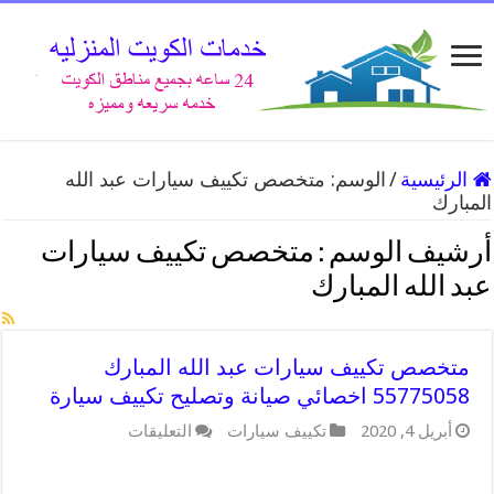
الرئيسية
/
الوسم:
متخصص تكييف سيارات عبد الله
المبارك
أرشيف الوسم :
متخصص تكييف سيارات
عبد الله المبارك
متخصص تكييف سيارات عبد الله المبارك
55775058 اخصائي صيانة وتصليح تكييف سيارة
على
أبريل 4, 2020
تكييف سيارات
التعليقات
متخصص
تكييف
سيارات