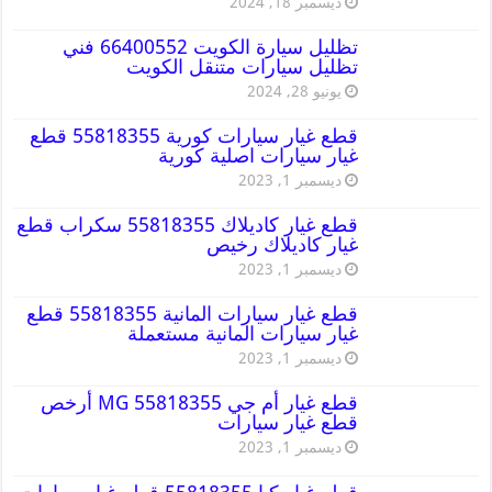
ديسمبر 18, 2024
تظليل سيارة الكويت 66400552 فني
تظليل سيارات متنقل الكويت
يونيو 28, 2024
قطع غيار سيارات كورية 55818355 قطع
غيار سيارات اصلية كورية
ديسمبر 1, 2023
قطع غيار كاديلاك 55818355 سكراب قطع
غيار كاديلاك رخيص
ديسمبر 1, 2023
قطع غيار سيارات المانية 55818355 قطع
غيار سيارات المانية مستعملة
ديسمبر 1, 2023
قطع غيار أم جي MG 55818355 أرخص
قطع غيار سيارات
ديسمبر 1, 2023