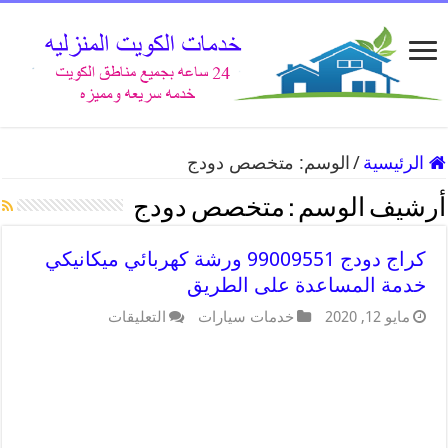
الرئيسية
/
الوسم:
متخصص دودج
أرشيف الوسم :
متخصص دودج
كراج دودج 99009551 ورشة كهربائي ميكانيكي
خدمة المساعدة على الطريق
مايو 12, 2020
خدمات سيارات
التعليقات