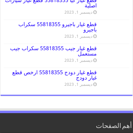
قطع غيار كيا 55818355 قطع غيار سيارات
اصلية
ديسمبر 1, 2023
قطع غيار باجيرو 55818355 سكراب
باجيرو
ديسمبر 1, 2023
قطع غيار جيب 55818355 سكراب جيب
مستعمل
ديسمبر 1, 2023
قطع غيار دودج 55818355 ارخص قطع
غيار دودج
ديسمبر 1, 2023
أهم الصفحات