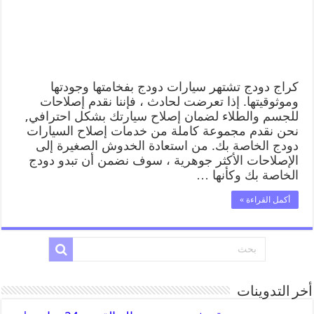
كراج دودج تشتهر سيارات دودج بفخامتها وجودتها
وموثوقيتها. إذا تعرضت لحادث ، فإننا نقدم إصلاحات
للجسم والطلاء لضمان إصلاح سيارتك بشكل احترافي,
نحن نقدم مجموعة كاملة من خدمات إصلاح السيارات
دودج الخاصة بك. من استعادة الخدوش الصغيرة إلى
الإصلاحات الأكثر جوهرية ، سوف نضمن أن تبدو دودج
الخاصة بك وكأنها …
أكمل القراءة »
أخر التدوينات