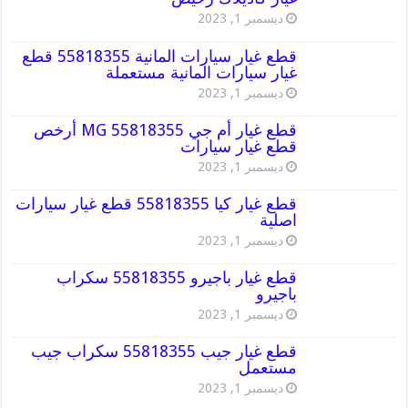
ديسمبر 1, 2023
قطع غيار سيارات المانية 55818355 قطع
غيار سيارات المانية مستعملة
ديسمبر 1, 2023
قطع غيار أم جي MG 55818355 أرخص
قطع غيار سيارات
ديسمبر 1, 2023
قطع غيار كيا 55818355 قطع غيار سيارات
اصلية
ديسمبر 1, 2023
قطع غيار باجيرو 55818355 سكراب
باجيرو
ديسمبر 1, 2023
قطع غيار جيب 55818355 سكراب جيب
مستعمل
ديسمبر 1, 2023