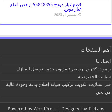
قطع غيار دودج 55818355 ارخص قطع
غيار دودج
ديسمبر 1, 2023
أهم الصفحات
اتصل بنا
ريموت كنترول رسيفر تلفزيون خدمة توصيل للمنازل
سياسة الخصوصية
فني ستلايت الكويت تركيب صيانة إصلاح بدقة وجودة عالية
من نحن
Powered by
WordPress
| Designed by
TieLabs