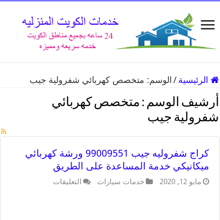
الرئيسية
/
الوسم:
متخصص كهربائي شفرولية جيب
أرشيف الوسم :
متخصص كهربائي
شفرولية جيب
كراج شفروليه جيب 99009551 ورشة كهربائي
ميكانيكي خدمة المساعدة على الطريق
مايو 12, 2020
خدمات سيارات
التعليقات