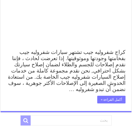
كراج شفروليه جيب تشتهر سيارات شفروليه جيب
بفخامتها وجودتها وموثوقيتها. إذا تعرضت لحادث ، فإننا
نقدم إصلاحات للجسم والطلاء لضمان إصلاح سيارتك
بشكل احترافي, نحن نقدم مجموعة كاملة من خدمات
إصلاح السيارات شفروليه جيب الخاصة بك. من استعادة
الخدوش الصغيرة إلى الإصلاحات الأكثر جوهرية ، سوف
نضمن أن تبدو شفروليه …
أكمل القراءة »