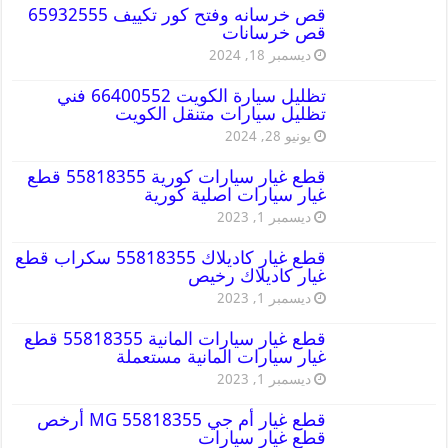
قص خرسانه وفتح كور تكييف 65932555
قص خرسانات
ديسمبر 18, 2024
تظليل سيارة الكويت 66400552 فني
تظليل سيارات متنقل الكويت
يونيو 28, 2024
قطع غيار سيارات كورية 55818355 قطع
غيار سيارات اصلية كورية
ديسمبر 1, 2023
قطع غيار كاديلاك 55818355 سكراب قطع
غيار كاديلاك رخيص
ديسمبر 1, 2023
قطع غيار سيارات المانية 55818355 قطع
غيار سيارات المانية مستعملة
ديسمبر 1, 2023
قطع غيار أم جي MG 55818355 أرخص
قطع غيار سيارات