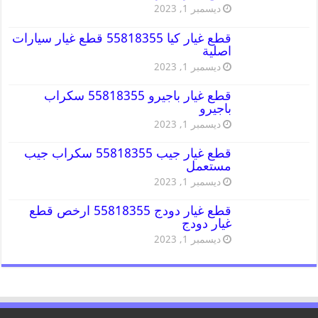
ديسمبر 1, 2023
قطع غيار كيا 55818355 قطع غيار سيارات
اصلية
ديسمبر 1, 2023
قطع غيار باجيرو 55818355 سكراب
باجيرو
ديسمبر 1, 2023
قطع غيار جيب 55818355 سكراب جيب
مستعمل
ديسمبر 1, 2023
قطع غيار دودج 55818355 ارخص قطع
غيار دودج
ديسمبر 1, 2023