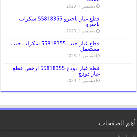
ديسمبر 1, 2023
قطع غيار باجيرو 55818355 سكراب
باجيرو
ديسمبر 1, 2023
قطع غيار جيب 55818355 سكراب جيب
مستعمل
ديسمبر 1, 2023
قطع غيار دودج 55818355 ارخص قطع
غيار دودج
ديسمبر 1, 2023
أهم الصفحات
اتصل بنا