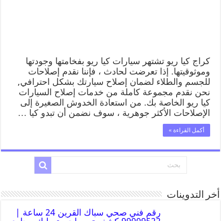
كراج كيا ريو تشتهر سيارات كيا ريو بفخامتها وجودتها
وموثوقيتها. إذا تعرضت لحادث ، فإننا نقدم إصلاحات
للجسم والطلاء لضمان إصلاح سيارتك بشكل احترافي,
نحن نقدم مجموعة كاملة من خدمات إصلاح السيارات
كيا ريو الخاصة بك. من استعادة الخدوش الصغيرة إلى
الإصلاحات الأكثر جوهرية ، سوف نضمن أن تبدو كيا …
أكمل القراءة »
أخر التدوينات
رقم فني صحي سباك القرين 24 ساعة |