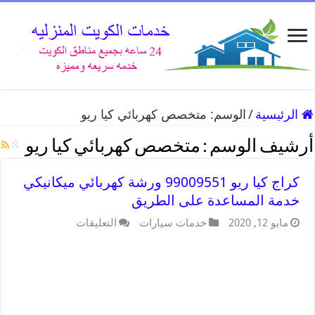
الرئيسية
/
الوسم:
متخصص كهربائي كيا ريو
أرشيف الوسم :
متخصص كهربائي كيا ريو
كراج كيا ريو 99009551 ورشة كهربائي ميكانيكي
خدمة المساعدة على الطريق
مايو 12, 2020
خدمات سيارات
التعليقات