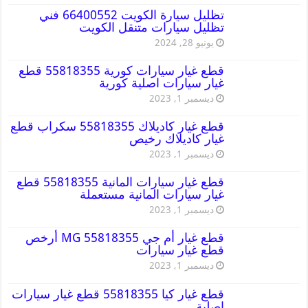
تظليل سيارة الكويت 66400552 فني
تظليل سيارات متنقل الكويت
يونيو 28, 2024
قطع غيار سيارات كورية 55818355 قطع
غيار سيارات اصلية كورية
ديسمبر 1, 2023
قطع غيار كاديلاك 55818355 سكراب قطع
غيار كاديلاك رخيص
ديسمبر 1, 2023
قطع غيار سيارات المانية 55818355 قطع
غيار سيارات المانية مستعملة
ديسمبر 1, 2023
قطع غيار أم جي MG 55818355 أرخص
قطع غيار سيارات
ديسمبر 1, 2023
قطع غيار كيا 55818355 قطع غيار سيارات
اصلية