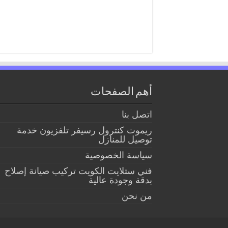
أهم الصفحات
اتصل بنا
ريموت كنترول رسيفر تلفزيون خدمة
توصيل للمنازل
سياسة الخصوصية
فني ستلايت الكويت تركيب صيانة إصلاح
بدقة وجودة عالية
من نحن