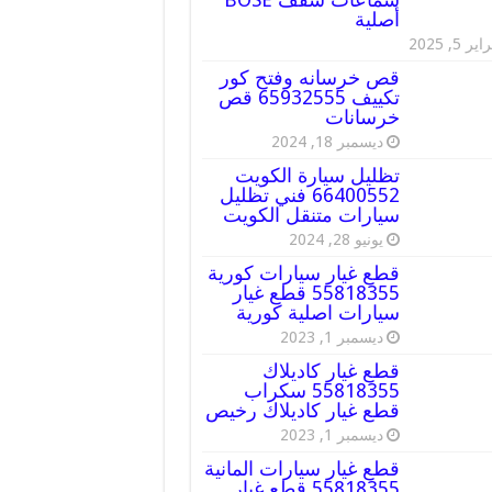
أصلية
ير 5, 2025
قص خرسانه وفتح كور
تكييف 65932555 قص
خرسانات
ديسمبر 18, 2024
تظليل سيارة الكويت
66400552 فني تظليل
سيارات متنقل الكويت
يونيو 28, 2024
قطع غيار سيارات كورية
55818355 قطع غيار
سيارات اصلية كورية
ديسمبر 1, 2023
قطع غيار كاديلاك
55818355 سكراب
قطع غيار كاديلاك رخيص
ديسمبر 1, 2023
قطع غيار سيارات المانية
55818355 قطع غيار