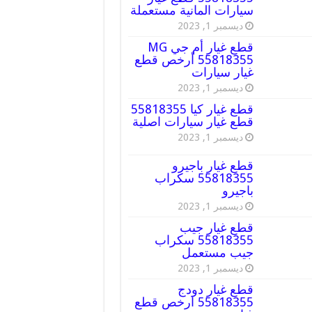
سيارات المانية مستعملة
ديسمبر 1, 2023
قطع غيار أم جي MG
55818355 أرخص قطع
غيار سيارات
ديسمبر 1, 2023
قطع غيار كيا 55818355
قطع غيار سيارات اصلية
ديسمبر 1, 2023
قطع غيار باجيرو
55818355 سكراب
باجيرو
ديسمبر 1, 2023
قطع غيار جيب
55818355 سكراب
جيب مستعمل
ديسمبر 1, 2023
قطع غيار دودج
55818355 ارخص قطع