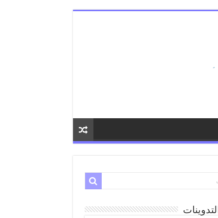
لتدوينات