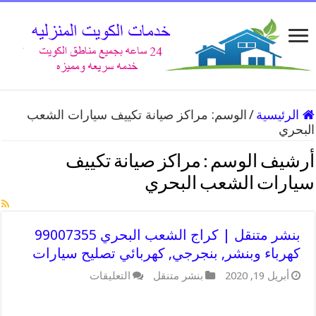
الرئيسية
/
الوسم:
مراكز صيانة تكييف سيارات الشعب
البحري
أرشيف الوسم :
مراكز صيانة تكييف
سيارات الشعب البحري
بنشر متنقل | كراج الشعب البحري 99007355
كهرباء وبنشر, بنجرجي, كهربائي تصليح سيارات
على
أبريل 19, 2020
بنشر متنقل
التعليقات
بنشر
متنقل
|