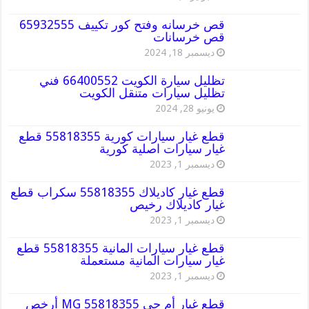
قص خرسانه وفتح كور تكييف 65932555
قص خرسانات
ديسمبر 18, 2024
تظليل سيارة الكويت 66400552 فني
تظليل سيارات متنقل الكويت
يونيو 28, 2024
قطع غيار سيارات كورية 55818355 قطع
غيار سيارات اصلية كورية
ديسمبر 1, 2023
قطع غيار كاديلاك 55818355 سكراب قطع
غيار كاديلاك رخيص
ديسمبر 1, 2023
قطع غيار سيارات المانية 55818355 قطع
غيار سيارات المانية مستعملة
ديسمبر 1, 2023
قطع غيار أم جي MG 55818355 أرخص