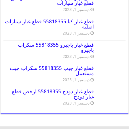
قطع غيار سيارات
ديسمبر 1, 2023
قطع غيار كيا 55818355 قطع غيار سيارات
اصلية
ديسمبر 1, 2023
قطع غيار باجيرو 55818355 سكراب
باجيرو
ديسمبر 1, 2023
قطع غيار جيب 55818355 سكراب جيب
مستعمل
ديسمبر 1, 2023
قطع غيار دودج 55818355 ارخص قطع
غيار دودج
ديسمبر 1, 2023