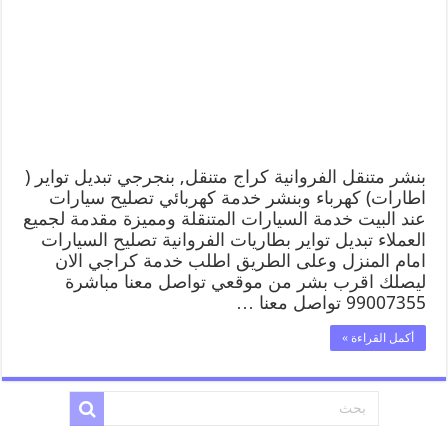
بنشر متنقل الفروانية كراج متنقل, بنجرجي تبديل تواير (
اطارات) كهرباء وبنشر خدمة كهربائي تصليح سيارات
عند البيت خدمة السيارات المتنقلة ومميزة مقدمة لجميع
العملاء تبديل تواير بطاريات الفروانية تصليح السيارات
امام المنزل وعلى الطريق اطلب خدمة كراجي الان
ليصلك اقرب بشر من موقعي تواصل معنا مباشرة
99007355 تواصل معنا …
أكمل القراءة »