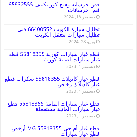
قص خرسانه وفتح كور تكييف 65932555
قص خرسانات
ديسمبر 18, 2024
تظليل سيارة الكويت 66400552 فني
تظليل سيارات متنقل الكويت
يونيو 28, 2024
قطع غيار سيارات كورية 55818355 قطع
غيار سيارات اصلية كورية
ديسمبر 1, 2023
قطع غيار كاديلاك 55818355 سكراب قطع
غيار كاديلاك رخيص
ديسمبر 1, 2023
قطع غيار سيارات المانية 55818355 قطع
غيار سيارات المانية مستعملة
ديسمبر 1, 2023
قطع غيار أم جي MG 55818355 أرخص
قطع غيار سيارات