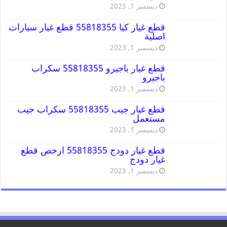
ديسمبر 1, 2023
قطع غيار كيا 55818355 قطع غيار سيارات
اصلية
ديسمبر 1, 2023
قطع غيار باجيرو 55818355 سكراب
باجيرو
ديسمبر 1, 2023
قطع غيار جيب 55818355 سكراب جيب
مستعمل
ديسمبر 1, 2023
قطع غيار دودج 55818355 ارخص قطع
غيار دودج
ديسمبر 1, 2023