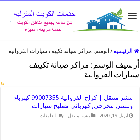
الرئيسية
/
الوسم:
مراكز صيانة تكييف سيارات الفروانية
أرشيف الوسم :
مراكز صيانة تكييف
سيارات الفروانية
بنشر متنقل | كراج الفروانية 99007355 كهرباء
وبنشر, بنجرجي, كهربائي تصليح سيارات
أبريل 19, 2020
بنشر متنقل
التعليقات