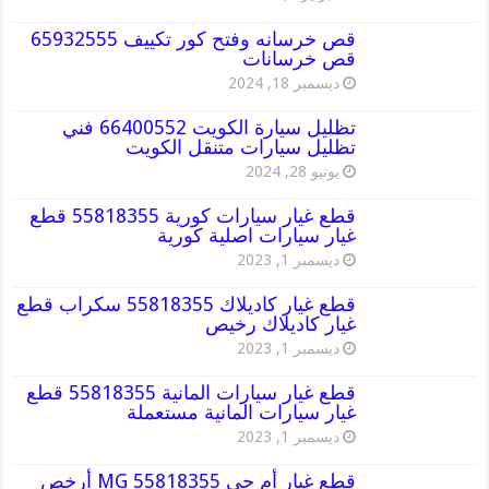
قص خرسانه وفتح كور تكييف 65932555
قص خرسانات
ديسمبر 18, 2024
تظليل سيارة الكويت 66400552 فني
تظليل سيارات متنقل الكويت
يونيو 28, 2024
قطع غيار سيارات كورية 55818355 قطع
غيار سيارات اصلية كورية
ديسمبر 1, 2023
قطع غيار كاديلاك 55818355 سكراب قطع
غيار كاديلاك رخيص
ديسمبر 1, 2023
قطع غيار سيارات المانية 55818355 قطع
غيار سيارات المانية مستعملة
ديسمبر 1, 2023
قطع غيار أم جي MG 55818355 أرخص