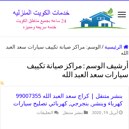
الرئيسية
/
الوسم:
مراكز صيانة تكييف سيارات سعد العبد
الله
أرشيف الوسم :
مراكز صيانة تكييف
سيارات سعد العبد الله
بنشر متنقل | كراج سعد العبد الله 99007355
كهرباء وبنشر, بنجرجي, كهربائي تصليح سيارات
على
أبريل 19, 2020
بنشر متنقل
التعليقات
بنشر
متنقل
|