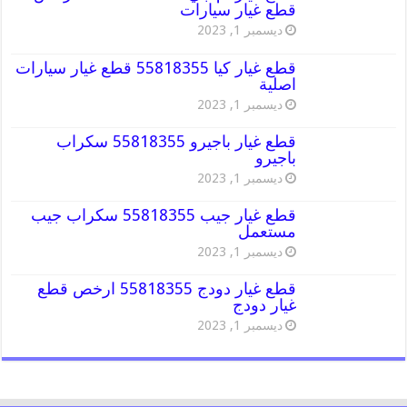
قطع غيار سيارات
ديسمبر 1, 2023
قطع غيار كيا 55818355 قطع غيار سيارات
اصلية
ديسمبر 1, 2023
قطع غيار باجيرو 55818355 سكراب
باجيرو
ديسمبر 1, 2023
قطع غيار جيب 55818355 سكراب جيب
مستعمل
ديسمبر 1, 2023
قطع غيار دودج 55818355 ارخص قطع
غيار دودج
ديسمبر 1, 2023