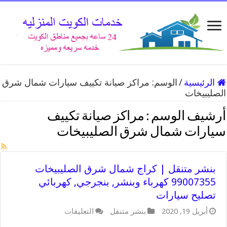
الرئيسية
/
الوسم:
مراكز صيانة تكييف سيارات شمال شرق
الصليبيخات
أرشيف الوسم :
مراكز صيانة تكييف
سيارات شمال شرق الصليبيخات
بنشر متنقل | كراج شمال شرق الصليبيخات
99007355 كهرباء وبنشر, بنجرجي, كهربائي
تصليح سيارات
على
أبريل 19, 2020
بنشر متنقل
التعليقات
بنشر