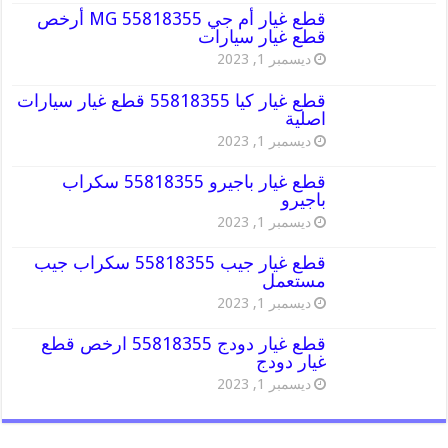
قطع غيار أم جي MG 55818355 أرخص
قطع غيار سيارات
ديسمبر 1, 2023
قطع غيار كيا 55818355 قطع غيار سيارات
اصلية
ديسمبر 1, 2023
قطع غيار باجيرو 55818355 سكراب
باجيرو
ديسمبر 1, 2023
قطع غيار جيب 55818355 سكراب جيب
مستعمل
ديسمبر 1, 2023
قطع غيار دودج 55818355 ارخص قطع
غيار دودج
ديسمبر 1, 2023