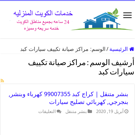
الرئيسية
/
الوسم:
مراكز صيانة تكييف سيارات كبد
أرشيف الوسم :
مراكز صيانة تكييف
سيارات كبد
بنشر متنقل | كراج كبد 99007355 كهرباء وبنشر,
بنجرجي, كهربائي تصليح سيارات
أبريل 19, 2020
بنشر متنقل
التعليقات