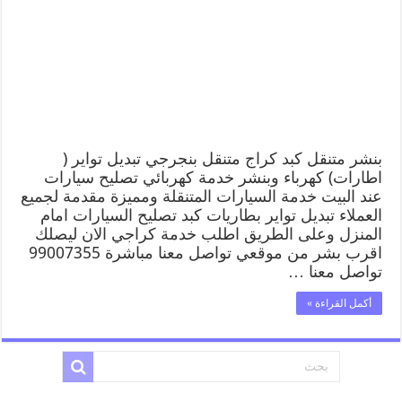
بنشر متنقل كبد كراج متنقل بنجرجي تبديل تواير (
اطارات) كهرباء وبنشر خدمة كهربائي تصليح سيارات
عند البيت خدمة السيارات المتنقلة ومميزة مقدمة لجميع
العملاء تبديل تواير بطاريات كبد تصليح السيارات امام
المنزل وعلى الطريق اطلب خدمة كراجي الان ليصلك
اقرب بشر من موقعي تواصل معنا مباشرة 99007355
تواصل معنا …
أكمل القراءة »