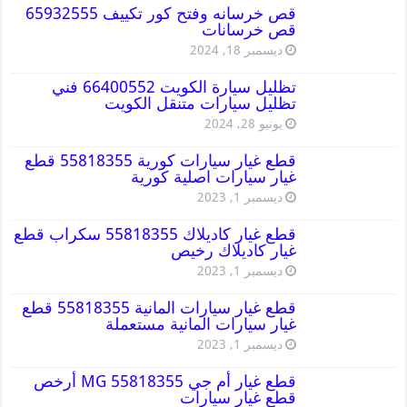
قص خرسانه وفتح كور تكييف 65932555
قص خرسانات
ديسمبر 18, 2024
تظليل سيارة الكويت 66400552 فني
تظليل سيارات متنقل الكويت
يونيو 28, 2024
قطع غيار سيارات كورية 55818355 قطع
غيار سيارات اصلية كورية
ديسمبر 1, 2023
قطع غيار كاديلاك 55818355 سكراب قطع
غيار كاديلاك رخيص
ديسمبر 1, 2023
قطع غيار سيارات المانية 55818355 قطع
غيار سيارات المانية مستعملة
ديسمبر 1, 2023
قطع غيار أم جي MG 55818355 أرخص
قطع غيار سيارات