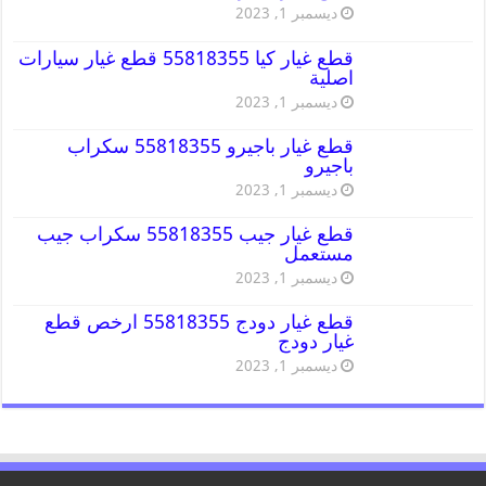
ديسمبر 1, 2023
قطع غيار كيا 55818355 قطع غيار سيارات
اصلية
ديسمبر 1, 2023
قطع غيار باجيرو 55818355 سكراب
باجيرو
ديسمبر 1, 2023
قطع غيار جيب 55818355 سكراب جيب
مستعمل
ديسمبر 1, 2023
قطع غيار دودج 55818355 ارخص قطع
غيار دودج
ديسمبر 1, 2023