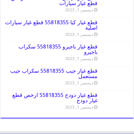
قطع غيار سيارات
ديسمبر 1, 2023
قطع غيار كيا 55818355 قطع غيار سيارات
اصلية
ديسمبر 1, 2023
قطع غيار باجيرو 55818355 سكراب
باجيرو
ديسمبر 1, 2023
قطع غيار جيب 55818355 سكراب جيب
مستعمل
ديسمبر 1, 2023
قطع غيار دودج 55818355 ارخص قطع
غيار دودج
ديسمبر 1, 2023