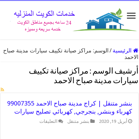
الرئيسية
/
الوسم:
مراكز صيانة تكييف سيارات مدينة صباح
الاحمد
أرشيف الوسم :
مراكز صيانة تكييف
سيارات مدينة صباح الاحمد
بنشر متنقل | كراج مدينة صباح الاحمد 99007355
كهرباء وبنشر, بنجرجي, كهربائي تصليح سيارات
على
أبريل 19, 2020
بنشر متنقل
التعليقات
بنشر
متنقل
|