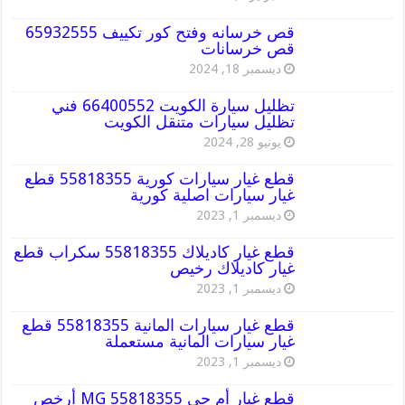
قص خرسانه وفتح كور تكييف 65932555
قص خرسانات
ديسمبر 18, 2024
تظليل سيارة الكويت 66400552 فني
تظليل سيارات متنقل الكويت
يونيو 28, 2024
قطع غيار سيارات كورية 55818355 قطع
غيار سيارات اصلية كورية
ديسمبر 1, 2023
قطع غيار كاديلاك 55818355 سكراب قطع
غيار كاديلاك رخيص
ديسمبر 1, 2023
قطع غيار سيارات المانية 55818355 قطع
غيار سيارات المانية مستعملة
ديسمبر 1, 2023
قطع غيار أم جي MG 55818355 أرخص