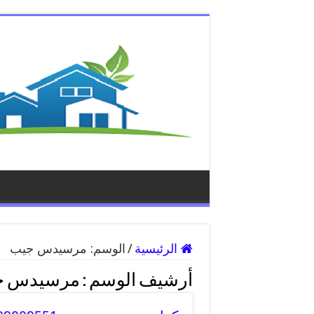
الرئيسية
/
الوسم:
مرسيدس جيب
أرشيف الوسم :
مرسيدس ج