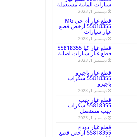
سيارات المانية مستعملة
ديسمبر 1, 2023
قطع غيار أم جي MG
55818355 أرخص قطع
غيار سيارات
ديسمبر 1, 2023
قطع غيار كيا 55818355
قطع غيار سيارات اصلية
ديسمبر 1, 2023
قطع غيار باجيرو
55818355 سكراب
باجيرو
ديسمبر 1, 2023
قطع غيار جيب
55818355 سكراب
جيب مستعمل
ديسمبر 1, 2023
قطع غيار دودج
55818355 ارخص قطع