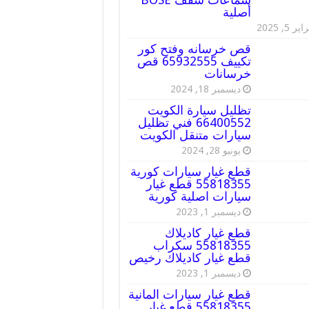
أصلية
ير 5, 2025
قص خرسانه وفتح كور
تكييف 65932555 قص
خرسانات
ديسمبر 18, 2024
تظليل سيارة الكويت
66400552 فني تظليل
سيارات متنقل الكويت
يونيو 28, 2024
قطع غيار سيارات كورية
55818355 قطع غيار
سيارات اصلية كورية
ديسمبر 1, 2023
قطع غيار كاديلاك
55818355 سكراب
قطع غيار كاديلاك رخيص
ديسمبر 1, 2023
قطع غيار سيارات المانية
55818355 قطع غيار