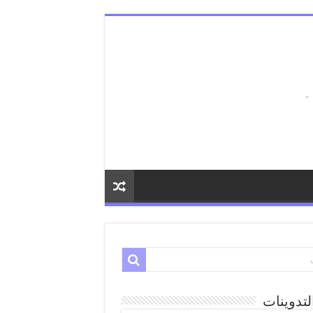
لتدوينات