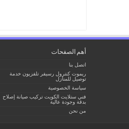
أهم الصفحات
اتصل بنا
ريموت كنترول رسيفر تلفزيون خدمة
توصيل للمنازل
سياسة الخصوصية
فني ستلايت الكويت تركيب صيانة إصلاح
بدقة وجودة عالية
من نحن