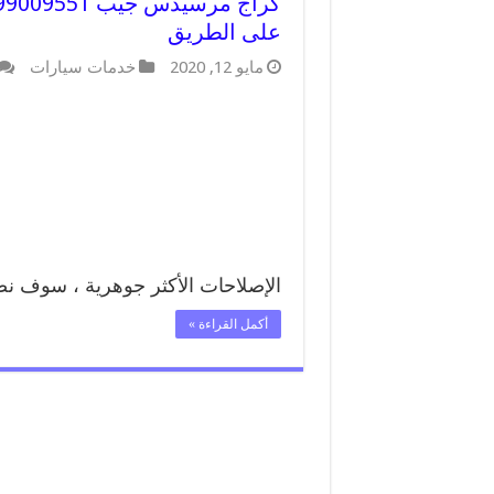
على الطريق
مايو 12, 2020
خدمات سيارات
الإصلاحات الأكثر جوهرية ، سوف 
أكمل القراءة »