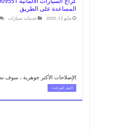
المساعدة على الطريق
مايو 12, 2020
خدمات سيارات
الإصلاحات الأكثر جوهرية ، سوف نضم
أكمل القراءة »