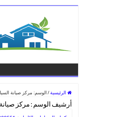
الرئيسية
/
الوسم:
مركز صيانة السيار
أرشيف الوسم :
مركز صيانة 