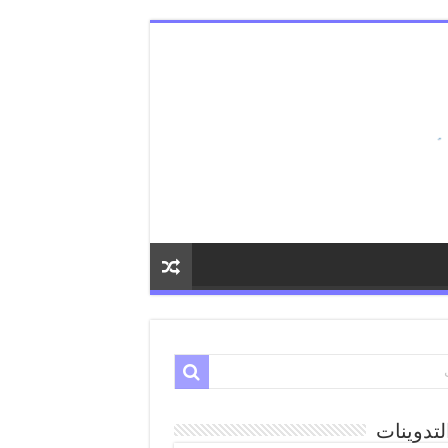
لتدوينات