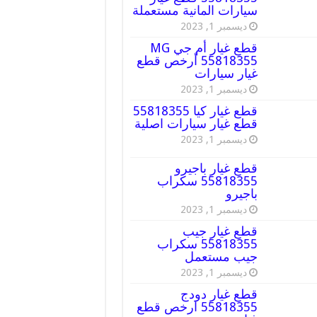
سيارات المانية مستعملة
ديسمبر 1, 2023
قطع غيار أم جي MG
55818355 أرخص قطع
غيار سيارات
ديسمبر 1, 2023
قطع غيار كيا 55818355
قطع غيار سيارات اصلية
ديسمبر 1, 2023
قطع غيار باجيرو
55818355 سكراب
باجيرو
ديسمبر 1, 2023
قطع غيار جيب
55818355 سكراب
جيب مستعمل
ديسمبر 1, 2023
قطع غيار دودج
55818355 ارخص قطع