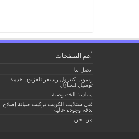
أهم الصفحات
اتصل بنا
ريموت كنترول رسيفر تلفزيون خدمة
توصيل للمنازل
سياسة الخصوصية
فني ستلايت الكويت تركيب صيانة إصلاح
بدقة وجودة عالية
من نحن