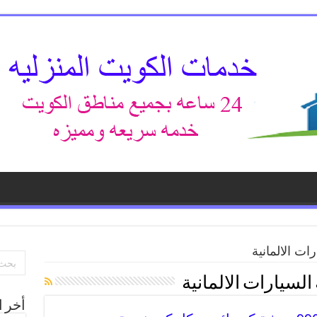
ات الالمانية
السيارات الالمانية
أخر ا