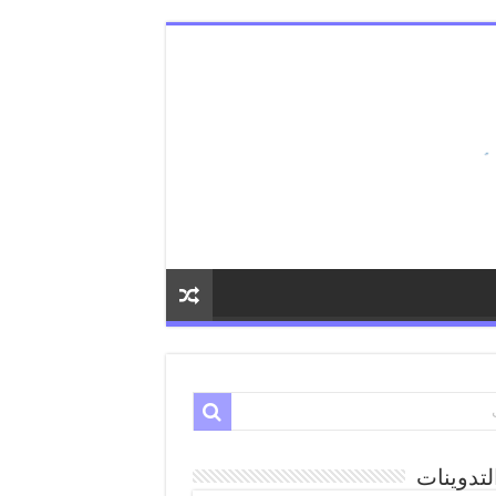
لتدوينات