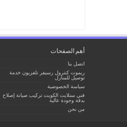
أهم الصفحات
اتصل بنا
ريموت كنترول رسيفر تلفزيون خدمة
توصيل للمنازل
سياسة الخصوصية
فني ستلايت الكويت تركيب صيانة إصلاح
بدقة وجودة عالية
من نحن