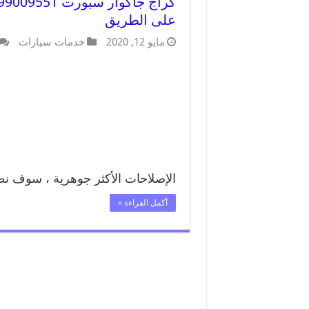
على الطريق
مايو 12, 2020
خدمات سيارات
الإصلاحات الأكثر جوهرية ، سوف ن
أكمل القراءة »