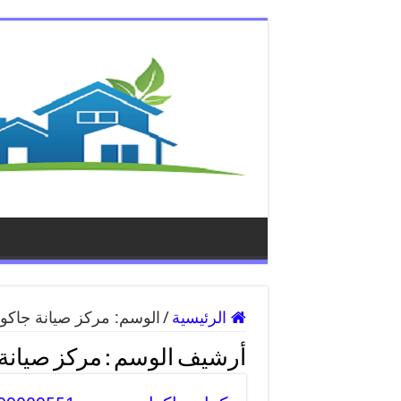
الرئيسية
/
الوسم:
مركز صيانة جاكو
أرشيف الوسم :
مركز صيانة