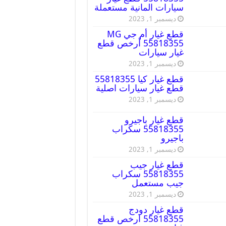
سيارات المانية مستعملة
ديسمبر 1, 2023
قطع غيار أم جي MG
55818355 أرخص قطع
غيار سيارات
ديسمبر 1, 2023
قطع غيار كيا 55818355
قطع غيار سيارات اصلية
ديسمبر 1, 2023
قطع غيار باجيرو
55818355 سكراب
باجيرو
ديسمبر 1, 2023
قطع غيار جيب
55818355 سكراب
جيب مستعمل
ديسمبر 1, 2023
قطع غيار دودج
55818355 ارخص قطع