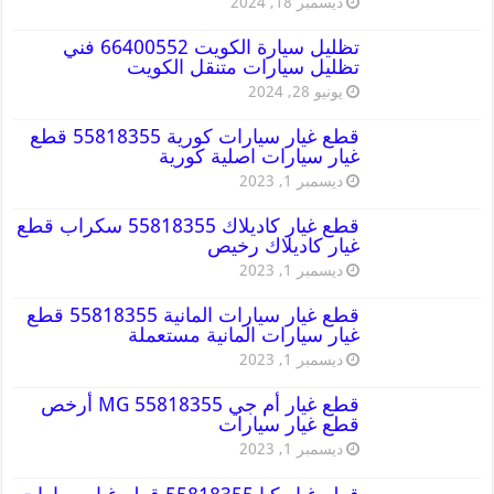
ديسمبر 18, 2024
تظليل سيارة الكويت 66400552 فني
تظليل سيارات متنقل الكويت
يونيو 28, 2024
قطع غيار سيارات كورية 55818355 قطع
غيار سيارات اصلية كورية
ديسمبر 1, 2023
قطع غيار كاديلاك 55818355 سكراب قطع
غيار كاديلاك رخيص
ديسمبر 1, 2023
قطع غيار سيارات المانية 55818355 قطع
غيار سيارات المانية مستعملة
ديسمبر 1, 2023
قطع غيار أم جي MG 55818355 أرخص
قطع غيار سيارات
ديسمبر 1, 2023