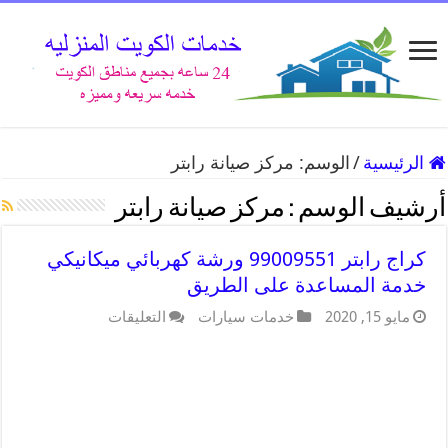
الرئيسية
/
الوسم:
مركز صيانة رابتر
أرشيف الوسم :
مركز صيانة رابتر
كراج رابتر 99009551 ورشة كهربائي ميكانيكي
خدمة المساعدة على الطريق
مايو 15, 2020
خدمات سيارات
التعليقات