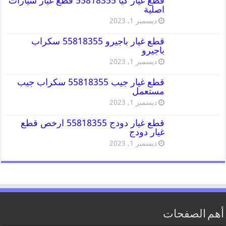
قطع غيار كيا 55818355 قطع غيار سيارات
اصلية
ديسمبر 1, 2023
قطع غيار باجيرو 55818355 سكراب
باجيرو
ديسمبر 1, 2023
قطع غيار جيب 55818355 سكراب جيب
مستعمل
ديسمبر 1, 2023
قطع غيار دودج 55818355 ارخص قطع
غيار دودج
ديسمبر 1, 2023
أهم الصفحات