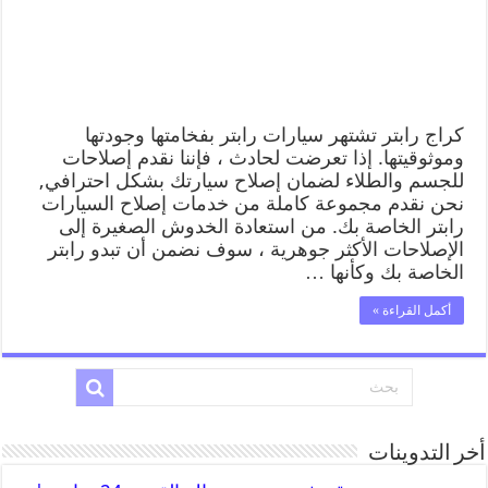
كراج رابتر تشتهر سيارات رابتر بفخامتها وجودتها
وموثوقيتها. إذا تعرضت لحادث ، فإننا نقدم إصلاحات
للجسم والطلاء لضمان إصلاح سيارتك بشكل احترافي,
نحن نقدم مجموعة كاملة من خدمات إصلاح السيارات
رابتر الخاصة بك. من استعادة الخدوش الصغيرة إلى
الإصلاحات الأكثر جوهرية ، سوف نضمن أن تبدو رابتر
الخاصة بك وكأنها …
أكمل القراءة »
أخر التدوينات