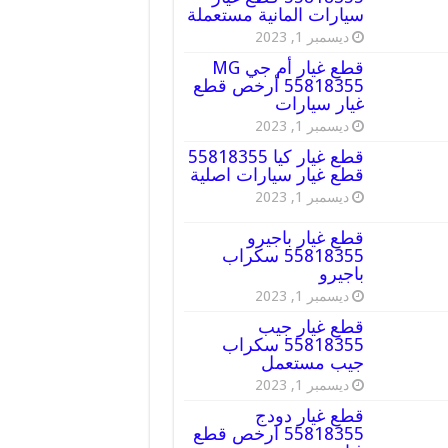
سيارات المانية مستعملة
ديسمبر 1, 2023
قطع غيار أم جي MG
55818355 أرخص قطع
غيار سيارات
ديسمبر 1, 2023
قطع غيار كيا 55818355
قطع غيار سيارات اصلية
ديسمبر 1, 2023
قطع غيار باجيرو
55818355 سكراب
باجيرو
ديسمبر 1, 2023
قطع غيار جيب
55818355 سكراب
جيب مستعمل
ديسمبر 1, 2023
قطع غيار دودج
55818355 ارخص قطع