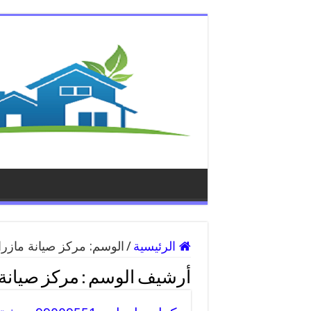
الرئيسية
/
الوسم:
مركز صيانة مازرا
أرشيف الوسم :
مركز صيانة