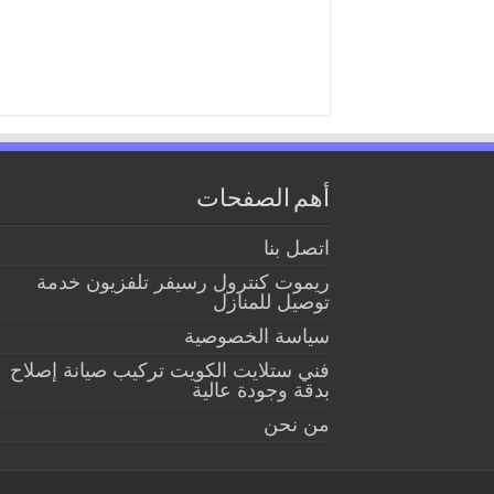
أهم الصفحات
اتصل بنا
ريموت كنترول رسيفر تلفزيون خدمة
توصيل للمنازل
سياسة الخصوصية
فني ستلايت الكويت تركيب صيانة إصلاح
بدقة وجودة عالية
من نحن