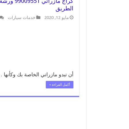
كراج مازر
الطريق
مايو 12, 2020
خدمات سيارات
أن تبدو مازراتي الخاصة بك وكأنها 
أكمل القراءة »