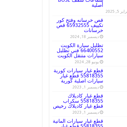
أصلية
ير 5, 2025
قص خرسانه وفتح كور
تكييف 65932555 قص
خرسانات
ديسمبر 18, 2024
تظليل سيارة الكويت
66400552 فني تظليل
سيارات متنقل الكويت
يونيو 28, 2024
قطع غيار سيارات كورية
55818355 قطع غيار
سيارات اصلية كورية
ديسمبر 1, 2023
قطع غيار كاديلاك
55818355 سكراب
قطع غيار كاديلاك رخيص
ديسمبر 1, 2023
قطع غيار سيارات المانية
55818355 قطع غيار