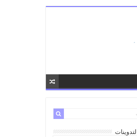
لتدوينات