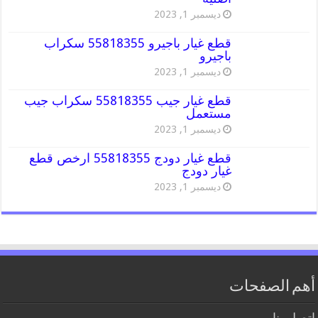
ديسمبر 1, 2023
قطع غيار باجيرو 55818355 سكراب
باجيرو
ديسمبر 1, 2023
قطع غيار جيب 55818355 سكراب جيب
مستعمل
ديسمبر 1, 2023
قطع غيار دودج 55818355 ارخص قطع
غيار دودج
ديسمبر 1, 2023
أهم الصفحات
اتصل بنا