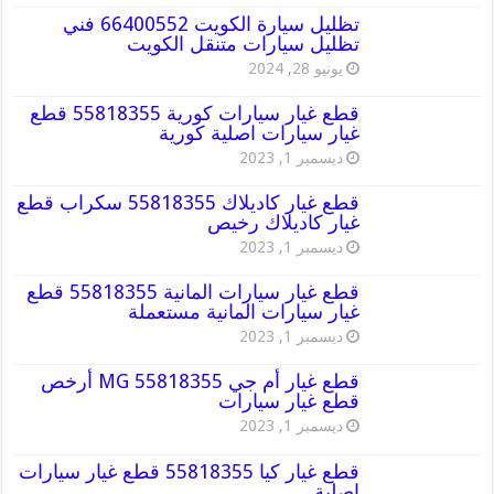
تظليل سيارة الكويت 66400552 فني
تظليل سيارات متنقل الكويت
يونيو 28, 2024
قطع غيار سيارات كورية 55818355 قطع
غيار سيارات اصلية كورية
ديسمبر 1, 2023
قطع غيار كاديلاك 55818355 سكراب قطع
غيار كاديلاك رخيص
ديسمبر 1, 2023
قطع غيار سيارات المانية 55818355 قطع
غيار سيارات المانية مستعملة
ديسمبر 1, 2023
قطع غيار أم جي MG 55818355 أرخص
قطع غيار سيارات
ديسمبر 1, 2023
قطع غيار كيا 55818355 قطع غيار سيارات
اصلية