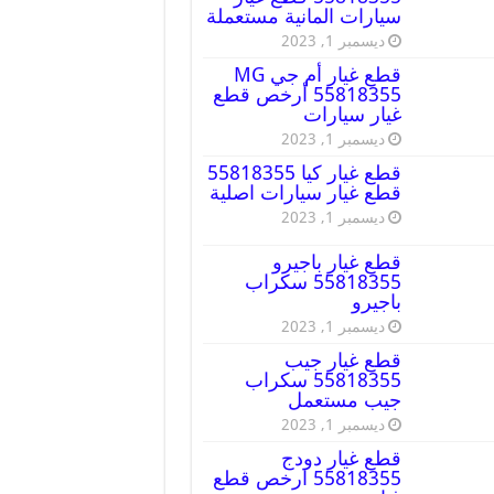
سيارات المانية مستعملة
ديسمبر 1, 2023
قطع غيار أم جي MG
55818355 أرخص قطع
غيار سيارات
ديسمبر 1, 2023
قطع غيار كيا 55818355
قطع غيار سيارات اصلية
ديسمبر 1, 2023
قطع غيار باجيرو
55818355 سكراب
باجيرو
ديسمبر 1, 2023
قطع غيار جيب
55818355 سكراب
جيب مستعمل
ديسمبر 1, 2023
قطع غيار دودج
55818355 ارخص قطع