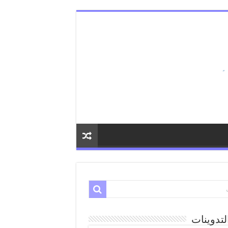
لتدوينات