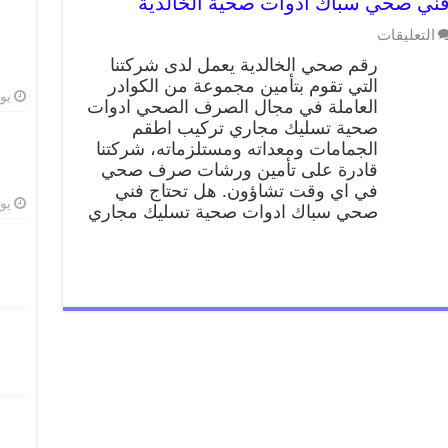
التعليقات
رقم صحي الخالدية يعمل لدى شركتنا
التي تقوم بتأمين مجموعة من الكوادر
يوليو
العاملة في مجال الصرف الصحي ادوات
صحية تسليك مجاري تركيب اطقم
الجمامات ومعداته ومستلزماته، شركتنا
قادرة على تأمين ورشات صرف صحي
في اي وقت تشاؤون. هل تحتاج فني
يوليو
صحي سباك ادوات صحية تسليك مجاري