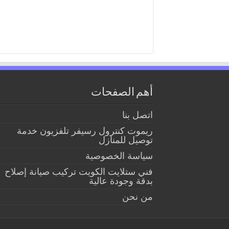
أهم الصفحات
اتصل بنا
ريموت كنترول رسيفر تلفزيون خدمة
توصيل للمنازل
سياسة الخصوصية
فني ستلايت الكويت تركيب صيانة إصلاح
بدقة وجودة عالية
من نحن