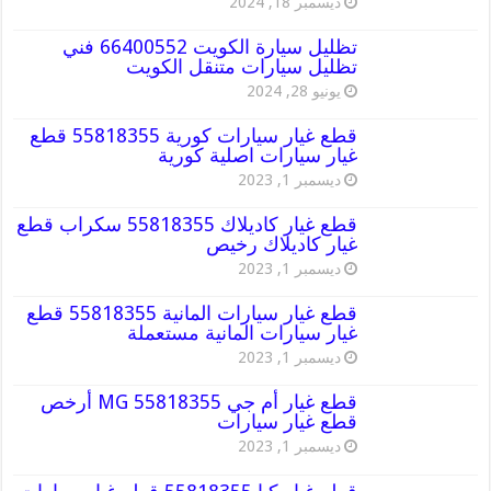
ديسمبر 18, 2024
تظليل سيارة الكويت 66400552 فني
تظليل سيارات متنقل الكويت
يونيو 28, 2024
قطع غيار سيارات كورية 55818355 قطع
غيار سيارات اصلية كورية
ديسمبر 1, 2023
قطع غيار كاديلاك 55818355 سكراب قطع
غيار كاديلاك رخيص
ديسمبر 1, 2023
قطع غيار سيارات المانية 55818355 قطع
غيار سيارات المانية مستعملة
ديسمبر 1, 2023
قطع غيار أم جي MG 55818355 أرخص
قطع غيار سيارات
ديسمبر 1, 2023