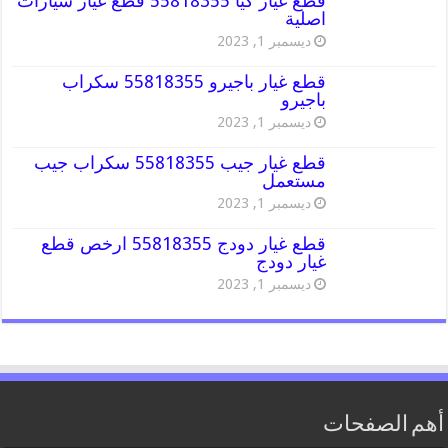
قطع غيار كيا 55818355 قطع غيار سيارات
اصلية
ديسمبر 1, 2023
قطع غيار باجيرو 55818355 سكراب
باجيرو
ديسمبر 1, 2023
قطع غيار جيب 55818355 سكراب جيب
مستعمل
ديسمبر 1, 2023
قطع غيار دودج 55818355 ارخص قطع
غيار دودج
ديسمبر 1, 2023
أهم الصفحات