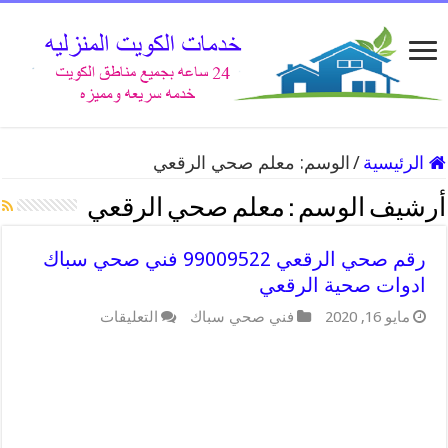
الرئيسية
/
الوسم:
معلم صحي الرقعي
أرشيف الوسم :
معلم صحي الرقعي
رقم صحي الرقعي 99009522 فني صحي سباك
ادوات صحية الرقعي
على
مايو 16, 2020
فني صحي سباك
التعليقات
رقم
صحي
الرقعي
99009522
فني
صحي
سباك