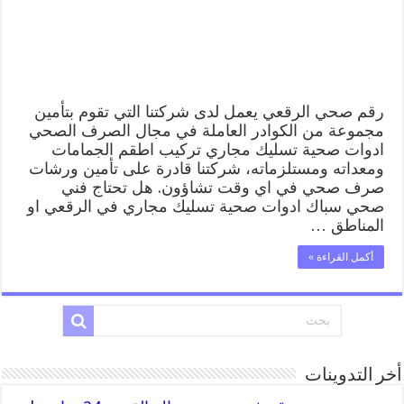
ادوات
صحية
الرقعي
مغلقة
رقم صحي الرقعي يعمل لدى شركتنا التي تقوم بتأمين
مجموعة من الكوادر العاملة في مجال الصرف الصحي
ادوات صحية تسليك مجاري تركيب اطقم الجمامات
ومعداته ومستلزماته، شركتنا قادرة على تأمين ورشات
صرف صحي في اي وقت تشاؤون. هل تحتاج فني
صحي سباك ادوات صحية تسليك مجاري في الرقعي او
المناطق …
أكمل القراءة »
أخر التدوينات