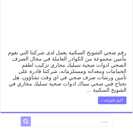
رقم صحي الشويخ السكنية يعمل لدى شركتنا التي تقوم
بتأمين مجموعة من الكوادر العاملة في مجال الصرف
الصحي ادوات صحية تسليك مجاري تركيب اطقم
الجمامات ومعداته ومستلزماته، شركتنا قادرة على
تأمين ورشات صرف صحي في اي وقت تشاؤون. هل
تحتاج فني صحي سباك ادوات صحية تسليك مجاري في
الشويخ السكنية …
أكمل القراءة »