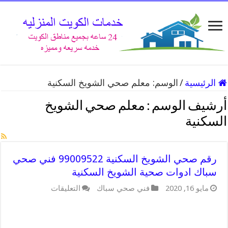
الرئيسية
/
الوسم:
معلم صحي الشويخ السكنية
أرشيف الوسم :
معلم صحي الشويخ
السكنية
رقم صحي الشويخ السكنية 99009522 فني صحي
سباك ادوات صحية الشويخ السكنية
مايو 16, 2020
فني صحي سباك
التعليقات