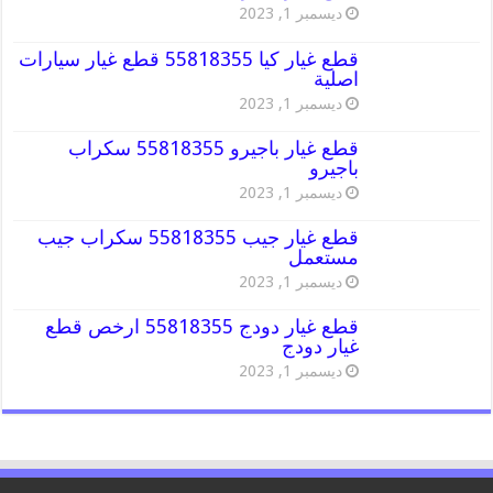
ديسمبر 1, 2023
قطع غيار كيا 55818355 قطع غيار سيارات
اصلية
ديسمبر 1, 2023
قطع غيار باجيرو 55818355 سكراب
باجيرو
ديسمبر 1, 2023
قطع غيار جيب 55818355 سكراب جيب
مستعمل
ديسمبر 1, 2023
قطع غيار دودج 55818355 ارخص قطع
غيار دودج
ديسمبر 1, 2023