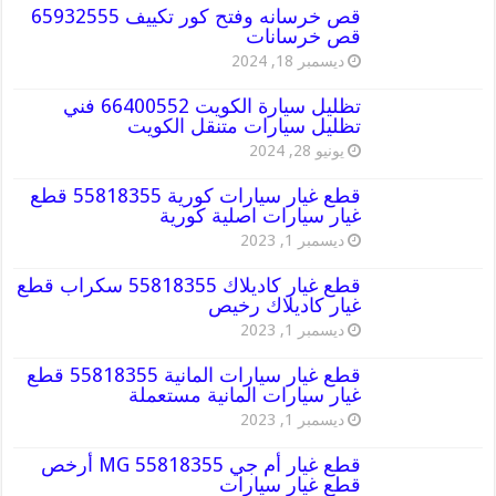
قص خرسانه وفتح كور تكييف 65932555
قص خرسانات
ديسمبر 18, 2024
تظليل سيارة الكويت 66400552 فني
تظليل سيارات متنقل الكويت
يونيو 28, 2024
قطع غيار سيارات كورية 55818355 قطع
غيار سيارات اصلية كورية
ديسمبر 1, 2023
قطع غيار كاديلاك 55818355 سكراب قطع
غيار كاديلاك رخيص
ديسمبر 1, 2023
قطع غيار سيارات المانية 55818355 قطع
غيار سيارات المانية مستعملة
ديسمبر 1, 2023
قطع غيار أم جي MG 55818355 أرخص
قطع غيار سيارات