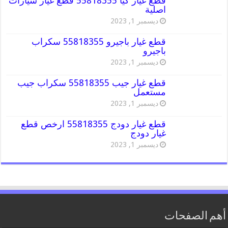
قطع غيار كيا 55818355 قطع غيار سيارات
اصلية
ديسمبر 1, 2023
قطع غيار باجيرو 55818355 سكراب
باجيرو
ديسمبر 1, 2023
قطع غيار جيب 55818355 سكراب جيب
مستعمل
ديسمبر 1, 2023
قطع غيار دودج 55818355 ارخص قطع
غيار دودج
ديسمبر 1, 2023
أهم الصفحات