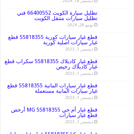
ديسمبر 18, 2024
تظليل سيارة الكويت 66400552 فني
تظليل سيارات متنقل الكويت
يونيو 28, 2024
قطع غيار سيارات كورية 55818355 قطع
غيار سيارات اصلية كورية
ديسمبر 1, 2023
قطع غيار كاديلاك 55818355 سكراب قطع
غيار كاديلاك رخيص
ديسمبر 1, 2023
قطع غيار سيارات المانية 55818355 قطع
غيار سيارات المانية مستعملة
ديسمبر 1, 2023
قطع غيار أم جي MG 55818355 أرخص
قطع غيار سيارات
ديسمبر 1, 2023