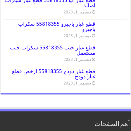
قطع غيار كيا 55818355 قطع غيار سيارات
اصلية
ديسمبر 1, 2023
قطع غيار باجيرو 55818355 سكراب
باجيرو
ديسمبر 1, 2023
قطع غيار جيب 55818355 سكراب جيب
مستعمل
ديسمبر 1, 2023
قطع غيار دودج 55818355 ارخص قطع
غيار دودج
ديسمبر 1, 2023
أهم الصفحات