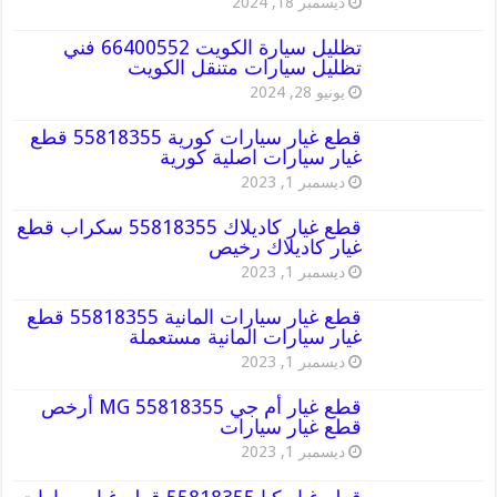
ديسمبر 18, 2024
تظليل سيارة الكويت 66400552 فني
تظليل سيارات متنقل الكويت
يونيو 28, 2024
قطع غيار سيارات كورية 55818355 قطع
غيار سيارات اصلية كورية
ديسمبر 1, 2023
قطع غيار كاديلاك 55818355 سكراب قطع
غيار كاديلاك رخيص
ديسمبر 1, 2023
قطع غيار سيارات المانية 55818355 قطع
غيار سيارات المانية مستعملة
ديسمبر 1, 2023
قطع غيار أم جي MG 55818355 أرخص
قطع غيار سيارات
ديسمبر 1, 2023