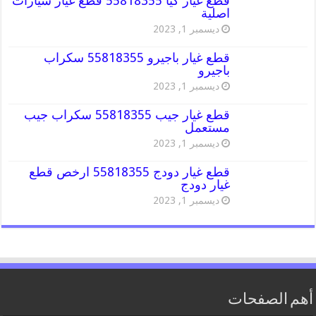
قطع غيار كيا 55818355 قطع غيار سيارات
اصلية
ديسمبر 1, 2023
قطع غيار باجيرو 55818355 سكراب
باجيرو
ديسمبر 1, 2023
قطع غيار جيب 55818355 سكراب جيب
مستعمل
ديسمبر 1, 2023
قطع غيار دودج 55818355 ارخص قطع
غيار دودج
ديسمبر 1, 2023
أهم الصفحات