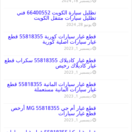
ديسمبر 18, 2024
تظليل سيارة الكويت 66400552 فني
تظليل سيارات متنقل الكويت
يونيو 28, 2024
قطع غيار سيارات كورية 55818355 قطع
غيار سيارات اصلية كورية
ديسمبر 1, 2023
قطع غيار كاديلاك 55818355 سكراب قطع
غيار كاديلاك رخيص
ديسمبر 1, 2023
قطع غيار سيارات المانية 55818355 قطع
غيار سيارات المانية مستعملة
ديسمبر 1, 2023
قطع غيار أم جي MG 55818355 أرخص
قطع غيار سيارات
ديسمبر 1, 2023