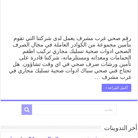
رقم صحي غرب مشرف يعمل لدى شركتنا التي تقوم
بتأمين مجموعة من الكوادر العاملة في مجال الصرف
الصحي ادوات صحية تسليك مجاري تركيب اطقم
الجمامات ومعداته ومستلزماته، شركتنا قادرة على
تأمين ورشات صرف صحي في اي وقت تشاؤون. هل
تحتاج فني صحي سباك ادوات صحية تسليك مجاري في
غرب مشرف …
أكمل القراءة »
أخر التدوينات