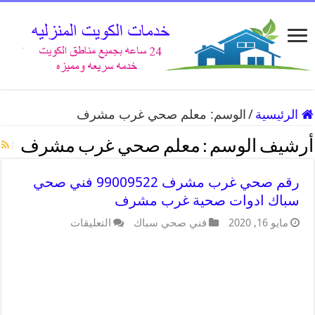
الرئيسية
/
الوسم:
معلم صحي غرب مشرف
أرشيف الوسم :
معلم صحي غرب مشرف
رقم صحي غرب مشرف 99009522 فني صحي
سباك ادوات صحية غرب مشرف
مايو 16, 2020
فني صحي سباك
التعليقات