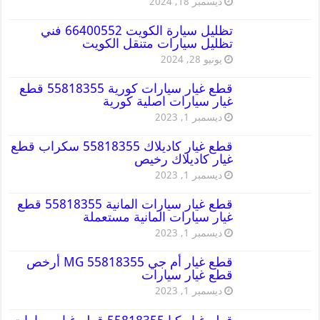
ديسمبر 18, 2024
تظليل سيارة الكويت 66400552 فني
تظليل سيارات متنقل الكويت
يونيو 28, 2024
قطع غيار سيارات كورية 55818355 قطع
غيار سيارات اصلية كورية
ديسمبر 1, 2023
قطع غيار كاديلاك 55818355 سكراب قطع
غيار كاديلاك رخيص
ديسمبر 1, 2023
قطع غيار سيارات المانية 55818355 قطع
غيار سيارات المانية مستعملة
ديسمبر 1, 2023
قطع غيار أم جي MG 55818355 أرخص
قطع غيار سيارات
ديسمبر 1, 2023