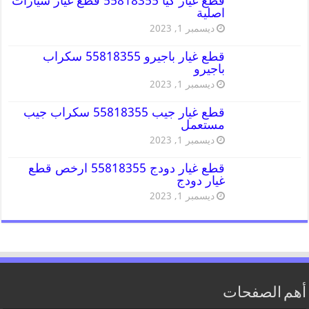
قطع غيار كيا 55818355 قطع غيار سيارات
اصلية
ديسمبر 1, 2023
قطع غيار باجيرو 55818355 سكراب
باجيرو
ديسمبر 1, 2023
قطع غيار جيب 55818355 سكراب جيب
مستعمل
ديسمبر 1, 2023
قطع غيار دودج 55818355 ارخص قطع
غيار دودج
ديسمبر 1, 2023
أهم الصفحات