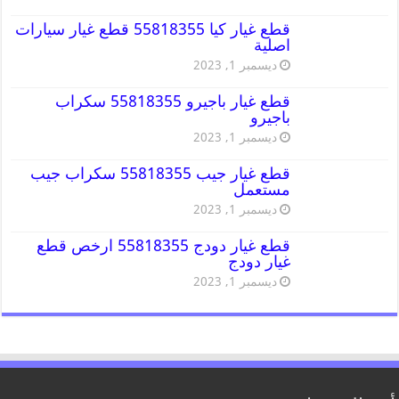
قطع غيار كيا 55818355 قطع غيار سيارات
اصلية
ديسمبر 1, 2023
قطع غيار باجيرو 55818355 سكراب
باجيرو
ديسمبر 1, 2023
قطع غيار جيب 55818355 سكراب جيب
مستعمل
ديسمبر 1, 2023
قطع غيار دودج 55818355 ارخص قطع
غيار دودج
ديسمبر 1, 2023