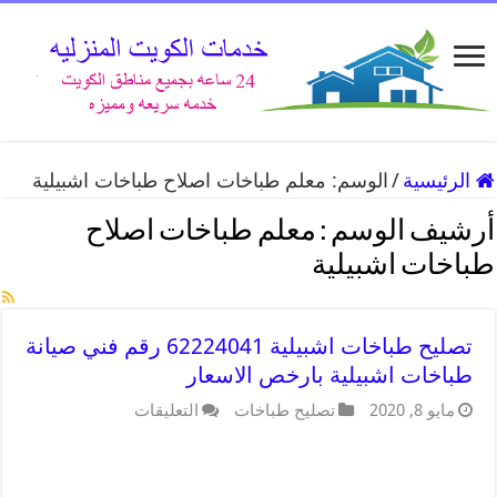
الرئيسية
/
الوسم:
معلم طباخات اصلاح طباخات اشبيلية
أرشيف الوسم :
معلم طباخات اصلاح
طباخات اشبيلية
تصليح طباخات اشبيلية 62224041 رقم فني صيانة
طباخات اشبيلية بارخص الاسعار
مايو 8, 2020
تصليح طباخات
التعليقات