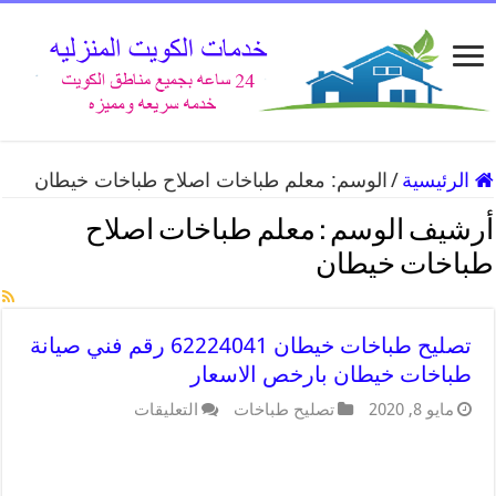
الرئيسية
/
الوسم:
معلم طباخات اصلاح طباخات خيطان
أرشيف الوسم :
معلم طباخات اصلاح
طباخات خيطان
تصليح طباخات خيطان 62224041 رقم فني صيانة
طباخات خيطان بارخص الاسعار
مايو 8, 2020
تصليح طباخات
التعليقات