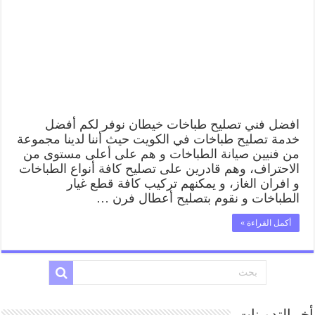
افضل فني تصليح طباخات خيطان نوفر لكم أفضل
خدمة تصليح طباخات في الكويت حيث أننا لدينا مجموعة
من فنيين صيانة الطباخات و هم على أعلى مستوى من
الاحتراف، وهم قادرين على تصليح كافة أنواع الطباخات
و افران الغاز، و يمكنهم تركيب كافة قطع غيار
الطباخات و نقوم بتصليح أعطال فرن …
أكمل القراءة »