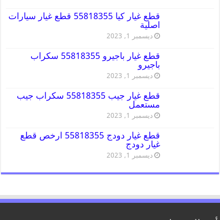
قطع غيار كيا 55818355 قطع غيار سيارات
اصلية
ديسمبر 1, 2023
قطع غيار باجيرو 55818355 سكراب
باجيرو
ديسمبر 1, 2023
قطع غيار جيب 55818355 سكراب جيب
مستعمل
ديسمبر 1, 2023
قطع غيار دودج 55818355 ارخص قطع
غيار دودج
ديسمبر 1, 2023