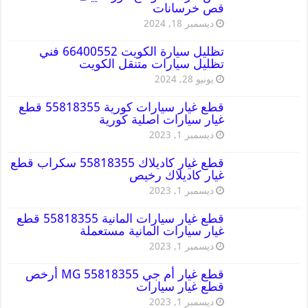
قص خرسانات
ديسمبر 18, 2024
تظليل سيارة الكويت 66400552 فني
تظليل سيارات متنقل الكويت
يونيو 28, 2024
قطع غيار سيارات كورية 55818355 قطع
غيار سيارات اصلية كورية
ديسمبر 1, 2023
قطع غيار كاديلاك 55818355 سكراب قطع
غيار كاديلاك رخيص
ديسمبر 1, 2023
قطع غيار سيارات المانية 55818355 قطع
غيار سيارات المانية مستعملة
ديسمبر 1, 2023
قطع غيار أم جي MG 55818355 أرخص
قطع غيار سيارات
ديسمبر 1, 2023