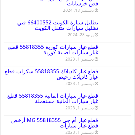
قص خرسانات
ديسمبر 18, 2024
تظليل سيارة الكويت 66400552 فني
تظليل سيارات متنقل الكويت
يونيو 28, 2024
قطع غيار سيارات كورية 55818355 قطع
غيار سيارات اصلية كورية
ديسمبر 1, 2023
قطع غيار كاديلاك 55818355 سكراب قطع
غيار كاديلاك رخيص
ديسمبر 1, 2023
قطع غيار سيارات المانية 55818355 قطع
غيار سيارات المانية مستعملة
ديسمبر 1, 2023
قطع غيار أم جي MG 55818355 أرخص
قطع غيار سيارات
ديسمبر 1, 2023