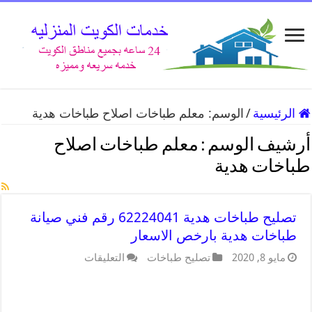
الرئيسية
/
الوسم:
معلم طباخات اصلاح طباخات هدية
أرشيف الوسم :
معلم طباخات اصلاح
طباخات هدية
تصليح طباخات هدية 62224041 رقم فني صيانة
طباخات هدية بارخص الاسعار
مايو 8, 2020
تصليح طباخات
التعليقات