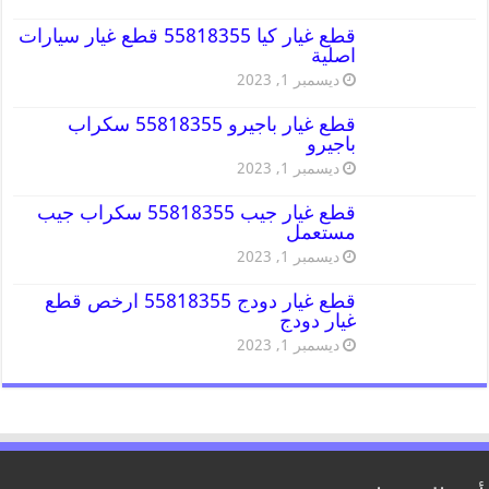
قطع غيار كيا 55818355 قطع غيار سيارات
اصلية
ديسمبر 1, 2023
قطع غيار باجيرو 55818355 سكراب
باجيرو
ديسمبر 1, 2023
قطع غيار جيب 55818355 سكراب جيب
مستعمل
ديسمبر 1, 2023
قطع غيار دودج 55818355 ارخص قطع
غيار دودج
ديسمبر 1, 2023