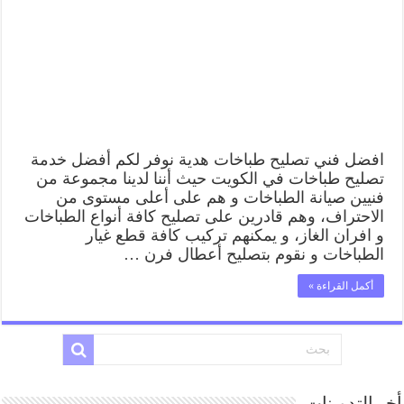
افضل فني تصليح طباخات هدية نوفر لكم أفضل خدمة
تصليح طباخات في الكويت حيث أننا لدينا مجموعة من
فنيين صيانة الطباخات و هم على أعلى مستوى من
الاحتراف، وهم قادرين على تصليح كافة أنواع الطباخات
و افران الغاز، و يمكنهم تركيب كافة قطع غيار
الطباخات و نقوم بتصليح أعطال فرن …
أكمل القراءة »