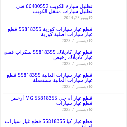
تظليل سيارة الكويت 66400552 فني
تظليل سيارات متنقل الكويت
يونيو 28, 2024
قطع غيار سيارات كورية 55818355 قطع
غيار سيارات اصلية كورية
ديسمبر 1, 2023
قطع غيار كاديلاك 55818355 سكراب قطع
غيار كاديلاك رخيص
ديسمبر 1, 2023
قطع غيار سيارات المانية 55818355 قطع
غيار سيارات المانية مستعملة
ديسمبر 1, 2023
قطع غيار أم جي MG 55818355 أرخص
قطع غيار سيارات
ديسمبر 1, 2023
قطع غيار كيا 55818355 قطع غيار سيارات
اصلية