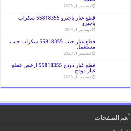
ديسمبر 1, 2023
قطع غيار باجيرو 55818355 سكراب
باجيرو
ديسمبر 1, 2023
قطع غيار جيب 55818355 سكراب جيب
مستعمل
ديسمبر 1, 2023
قطع غيار دودج 55818355 ارخص قطع
غيار دودج
ديسمبر 1, 2023
أهم الصفحات
اتصل بنا