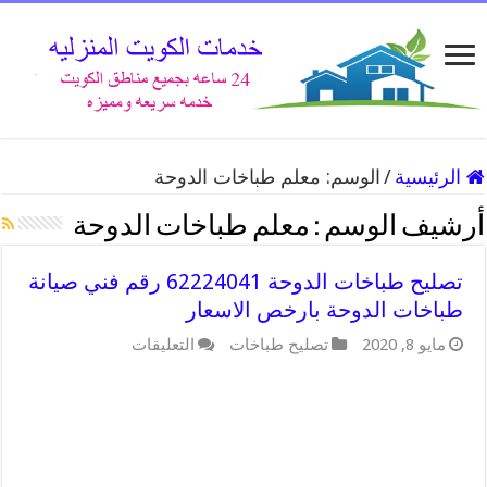
الرئيسية
/
الوسم:
معلم طباخات الدوحة
أرشيف الوسم :
معلم طباخات الدوحة
تصليح طباخات الدوحة 62224041 رقم فني صيانة
طباخات الدوحة بارخص الاسعار
مايو 8, 2020
تصليح طباخات
التعليقات