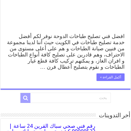
افضل فني تصليح طباخات الدوحة نوفر لكم أفضل
خدمة تصليح طباخات في الكويت حيث أننا لدينا مجموعة
من فنيين صيانة الطباخات و هم على أعلى مستوى من
الاحتراف، وهم قادرين على تصليح كافة أنواع الطباخات
و افران الغاز، و يمكنهم تركيب كافة قطع غيار
الطباخات و نقوم بتصليح أعطال فرن …
أكمل القراءة »
أخر التدوينات
رقم فني صحي سباك القرين 24 ساعة |