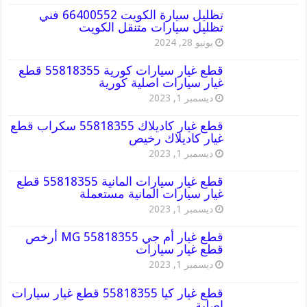
تظليل سيارة الكويت 66400552 فني
تظليل سيارات متنقل الكويت
يونيو 28, 2024
قطع غيار سيارات كورية 55818355 قطع
غيار سيارات اصلية كورية
ديسمبر 1, 2023
قطع غيار كاديلاك 55818355 سكراب قطع
غيار كاديلاك رخيص
ديسمبر 1, 2023
قطع غيار سيارات المانية 55818355 قطع
غيار سيارات المانية مستعملة
ديسمبر 1, 2023
قطع غيار أم جي MG 55818355 أرخص
قطع غيار سيارات
ديسمبر 1, 2023
قطع غيار كيا 55818355 قطع غيار سيارات
اصلية