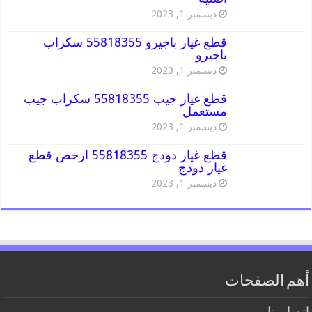
ديسمبر 1, 2023
قطع غيار باجيرو 55818355 سكراب
باجيرو
ديسمبر 1, 2023
قطع غيار جيب 55818355 سكراب جيب
مستعمل
ديسمبر 1, 2023
قطع غيار دودج 55818355 ارخص قطع
غيار دودج
ديسمبر 1, 2023
أهم الصفحات
اتصل بنا