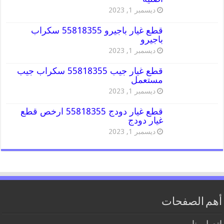
ديسمبر 1, 2023
قطع غيار باجيرو 55818355 سكراب
باجيرو
ديسمبر 1, 2023
قطع غيار جيب 55818355 سكراب جيب
مستعمل
ديسمبر 1, 2023
قطع غيار دودج 55818355 ارخص قطع
غيار دودج
ديسمبر 1, 2023
أهم الصفحات
اتصل بنا