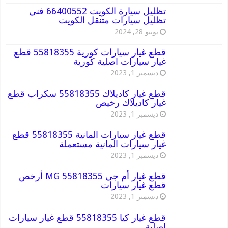
تظليل سيارة الكويت 66400552 فني
تظليل سيارات متنقل الكويت
يونيو 28, 2024
قطع غيار سيارات كورية 55818355 قطع
غيار سيارات اصلية كورية
ديسمبر 1, 2023
قطع غيار كاديلاك 55818355 سكراب قطع
غيار كاديلاك رخيص
ديسمبر 1, 2023
قطع غيار سيارات المانية 55818355 قطع
غيار سيارات المانية مستعملة
ديسمبر 1, 2023
قطع غيار أم جي MG 55818355 أرخص
قطع غيار سيارات
ديسمبر 1, 2023
قطع غيار كيا 55818355 قطع غيار سيارات
اصلية