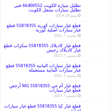
تظليل سيارة الكويت 66400552 فني
تظليل سيارات متنقل الكويت
يونيو 28, 2024
قطع غيار سيارات كورية 55818355 قطع
غيار سيارات اصلية كورية
ديسمبر 1, 2023
قطع غيار كاديلاك 55818355 سكراب قطع
غيار كاديلاك رخيص
ديسمبر 1, 2023
قطع غيار سيارات المانية 55818355 قطع
غيار سيارات المانية مستعملة
ديسمبر 1, 2023
قطع غيار أم جي MG 55818355 أرخص
قطع غيار سيارات
ديسمبر 1, 2023
قطع غيار كيا 55818355 قطع غيار سيارات
اصلية