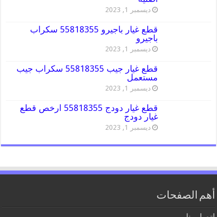
ديسمبر 1, 2023
قطع غيار باجيرو 55818355 سكراب
باجيرو
ديسمبر 1, 2023
قطع غيار جيب 55818355 سكراب جيب
مستعمل
ديسمبر 1, 2023
قطع غيار دودج 55818355 ارخص قطع
غيار دودج
ديسمبر 1, 2023
أهم الصفحات
اتصل بنا