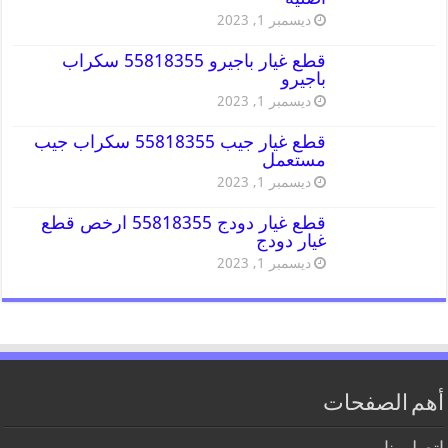
ديسمبر 1, 2023
قطع غيار باجيرو 55818355 سكراب
باجيرو
ديسمبر 1, 2023
قطع غيار جيب 55818355 سكراب جيب
مستعمل
ديسمبر 1, 2023
قطع غيار دودج 55818355 ارخص قطع
غيار دودج
ديسمبر 1, 2023
أهم الصفحات
اتصل بنا