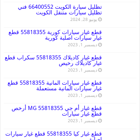
تظليل سيارة الكويت 66400552 فني
تظليل سيارات متنقل الكويت
يونيو 28, 2024
قطع غيار سيارات كورية 55818355 قطع
غيار سيارات اصلية كورية
ديسمبر 1, 2023
قطع غيار كاديلاك 55818355 سكراب قطع
غيار كاديلاك رخيص
ديسمبر 1, 2023
قطع غيار سيارات المانية 55818355 قطع
غيار سيارات المانية مستعملة
ديسمبر 1, 2023
قطع غيار أم جي MG 55818355 أرخص
قطع غيار سيارات
ديسمبر 1, 2023
قطع غيار كيا 55818355 قطع غيار سيارات
اصلية