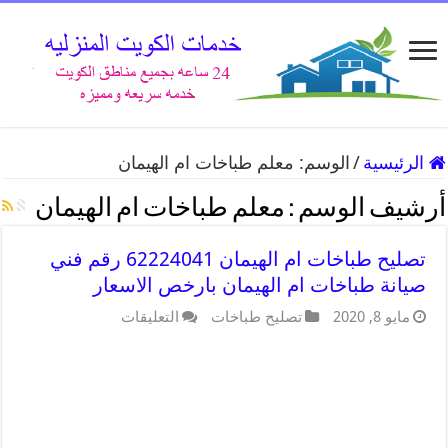
الرئيسية
/
الوسم:
معلم طباخات ام الهيمان
أرشيف الوسم :
معلم طباخات ام الهيمان
تصليح طباخات ام الهيمان 62224041 رقم فني
صيانة طباخات ام الهيمان بارخص الاسعار
مايو 8, 2020
تصليح طباخات
التعليقات