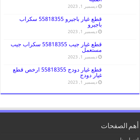
ديسمبر 1, 2023
قطع غيار باجيرو 55818355 سكراب
باجيرو
ديسمبر 1, 2023
قطع غيار جيب 55818355 سكراب جيب
مستعمل
ديسمبر 1, 2023
قطع غيار دودج 55818355 ارخص قطع
غيار دودج
ديسمبر 1, 2023
أهم الصفحات
اتصل بنا