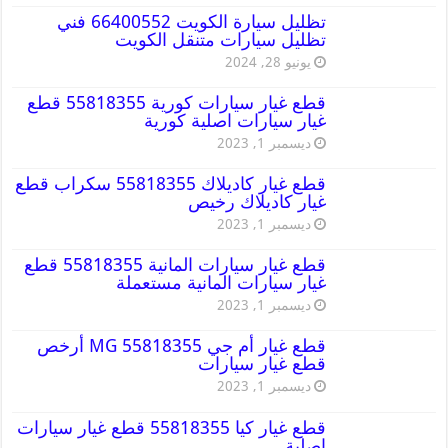
تظليل سيارة الكويت 66400552 فني
تظليل سيارات متنقل الكويت
يونيو 28, 2024
قطع غيار سيارات كورية 55818355 قطع
غيار سيارات اصلية كورية
ديسمبر 1, 2023
قطع غيار كاديلاك 55818355 سكراب قطع
غيار كاديلاك رخيص
ديسمبر 1, 2023
قطع غيار سيارات المانية 55818355 قطع
غيار سيارات المانية مستعملة
ديسمبر 1, 2023
قطع غيار أم جي MG 55818355 أرخص
قطع غيار سيارات
ديسمبر 1, 2023
قطع غيار كيا 55818355 قطع غيار سيارات
اصلية