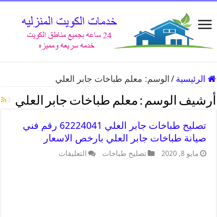
الرئيسية
/
الوسم:
معلم طباخات جابر العلي
أرشيف الوسم :
معلم طباخات جابر العلي
تصليح طباخات جابر العلي 62224041 رقم فني
صيانة طباخات جابر العلي بارخص الاسعار
مايو 8, 2020
تصليح طباخات
التعليقات