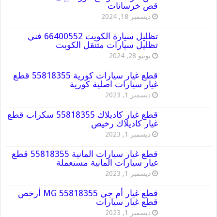
قص خرسانات
ديسمبر 18, 2024
تظليل سيارة الكويت 66400552 فني
تظليل سيارات متنقل الكويت
يونيو 28, 2024
قطع غيار سيارات كورية 55818355 قطع
غيار سيارات اصلية كورية
ديسمبر 1, 2023
قطع غيار كاديلاك 55818355 سكراب قطع
غيار كاديلاك رخيص
ديسمبر 1, 2023
قطع غيار سيارات المانية 55818355 قطع
غيار سيارات المانية مستعملة
ديسمبر 1, 2023
قطع غيار أم جي MG 55818355 أرخص
قطع غيار سيارات
ديسمبر 1, 2023