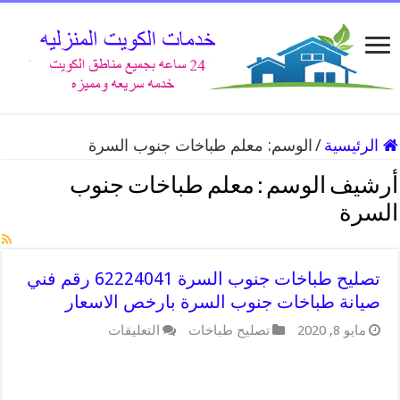
الرئيسية
/
الوسم:
معلم طباخات جنوب السرة
أرشيف الوسم :
معلم طباخات جنوب
السرة
تصليح طباخات جنوب السرة 62224041 رقم فني
صيانة طباخات جنوب السرة بارخص الاسعار
على
مايو 8, 2020
تصليح طباخات
التعليقات
تصليح
طباخات
جنوب
السرة