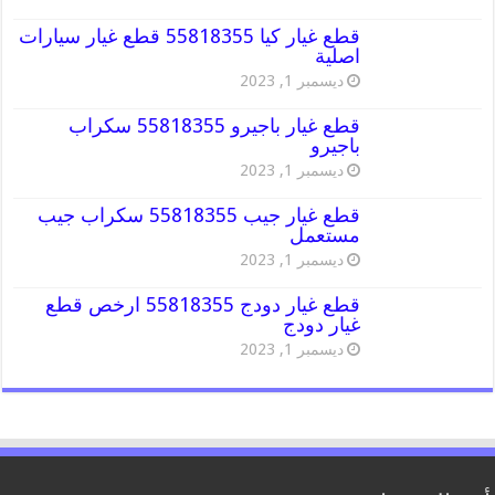
قطع غيار كيا 55818355 قطع غيار سيارات
اصلية
ديسمبر 1, 2023
قطع غيار باجيرو 55818355 سكراب
باجيرو
ديسمبر 1, 2023
قطع غيار جيب 55818355 سكراب جيب
مستعمل
ديسمبر 1, 2023
قطع غيار دودج 55818355 ارخص قطع
غيار دودج
ديسمبر 1, 2023