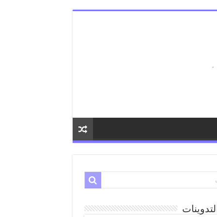
لتدوينات