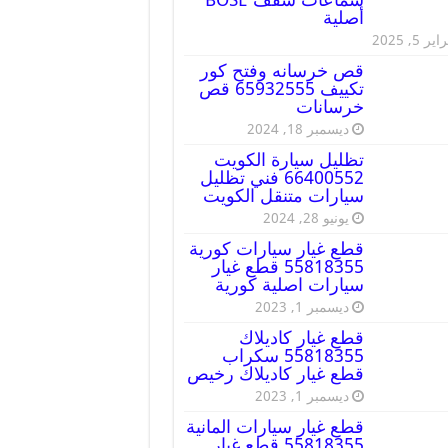
أصلية
ير 5, 2025
قص خرسانه وفتح كور
تكييف 65932555 قص
خرسانات
ديسمبر 18, 2024
تظليل سيارة الكويت
66400552 فني تظليل
سيارات متنقل الكويت
يونيو 28, 2024
قطع غيار سيارات كورية
55818355 قطع غيار
سيارات اصلية كورية
ديسمبر 1, 2023
قطع غيار كاديلاك
55818355 سكراب
قطع غيار كاديلاك رخيص
ديسمبر 1, 2023
قطع غيار سيارات المانية
55818355 قطع غيار