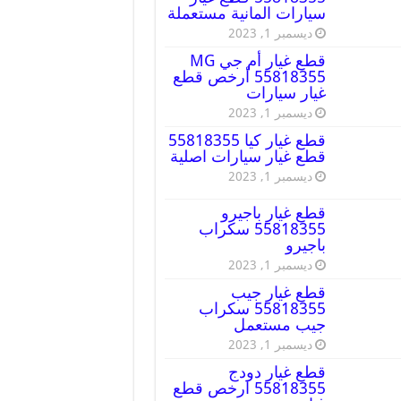
سيارات المانية مستعملة
ديسمبر 1, 2023
قطع غيار أم جي MG
55818355 أرخص قطع
غيار سيارات
ديسمبر 1, 2023
قطع غيار كيا 55818355
قطع غيار سيارات اصلية
ديسمبر 1, 2023
قطع غيار باجيرو
55818355 سكراب
باجيرو
ديسمبر 1, 2023
قطع غيار جيب
55818355 سكراب
جيب مستعمل
ديسمبر 1, 2023
قطع غيار دودج
55818355 ارخص قطع