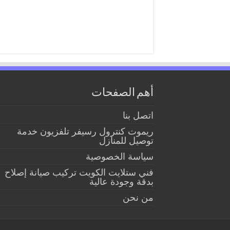
أهم الصفحات
اتصل بنا
ريموت كنترول رسيفر تلفزيون خدمة
توصيل للمنازل
سياسة الخصوصية
فني ستلايت الكويت تركيب صيانة إصلاح
بدقة وجودة عالية
من نحن